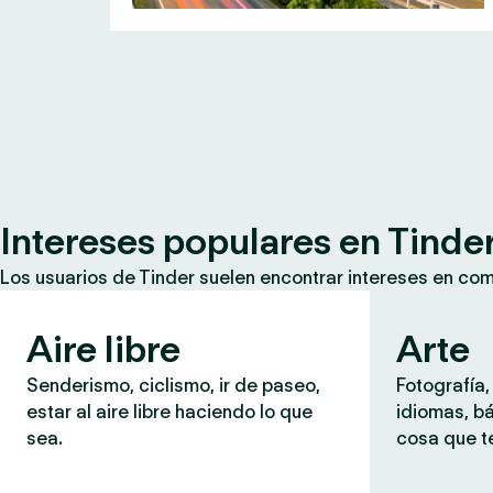
Intereses populares en Tinde
Los usuarios de Tinder suelen encontrar intereses en co
Aire libre
Arte
Senderismo, ciclismo, ir de paseo,
Fotografía,
estar al aire libre haciendo lo que
idiomas, b
sea.
cosa que te