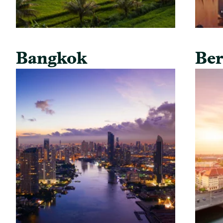
Bangkok
Ber