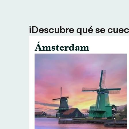
¡Descubre qué se cuece
Ámsterdam