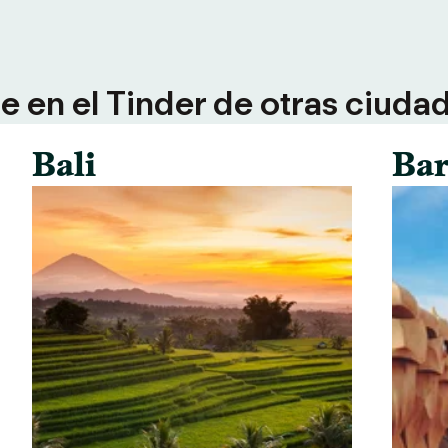
 en el Tinder de otras ciuda
Bali
Bar