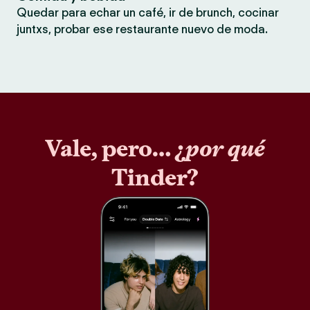
Quedar para echar un café, ir de brunch, cocinar
juntxs, probar ese restaurante nuevo de moda.
Vale, pero… ¿
por qué
Tinder?