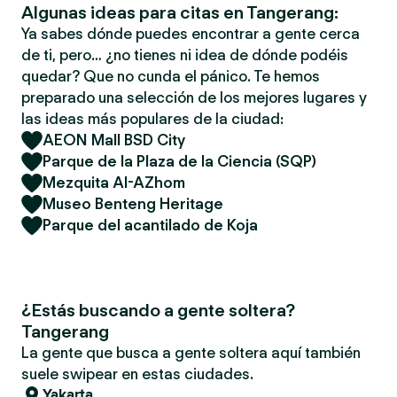
Algunas ideas para citas en Tangerang:
Ya sabes dónde puedes encontrar a gente cerca
de ti, pero… ¿no tienes ni idea de dónde podéis
quedar? Que no cunda el pánico. Te hemos
preparado una selección de los mejores lugares y
las ideas más populares de la ciudad:
AEON Mall BSD City
Parque de la Plaza de la Ciencia (SQP)
Mezquita Al-AZhom
Museo Benteng Heritage
Parque del acantilado de Koja
¿Estás buscando a gente soltera?
Tangerang
La gente que busca a gente soltera aquí también
suele swipear en estas ciudades.
Yakarta