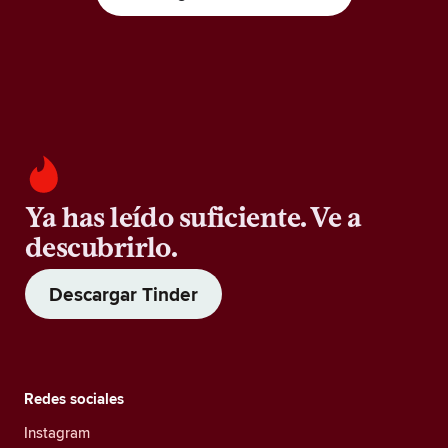
Ya has leído suficiente. Ve a
descubrirlo.
Descargar Tinder
Redes sociales
Instagram