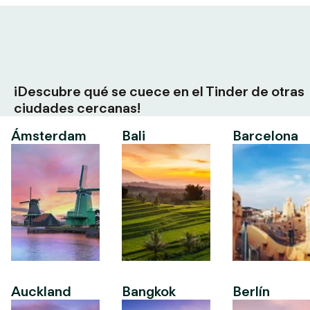
¡Descubre qué se cuece en el Tinder de otras
ciudades cercanas!
Ámsterdam
Bali
Barcelona
Auckland
Bangkok
Berlín