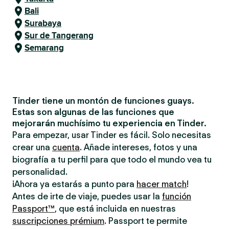
Bali
Surabaya
Sur de Tangerang
Semarang
Tinder tiene un montón de funciones guays.
Estas son algunas de las funciones que
mejorarán muchísimo tu experiencia en Tinder.
Para empezar, usar Tinder es fácil. Solo necesitas
crear una
cuenta
. Añade intereses, fotos y una
biografía a tu perfil para que todo el mundo vea tu
personalidad.
¡Ahora ya estarás a punto para
hacer match
!
Antes de irte de viaje, puedes usar la
función
Passport™
, que está incluida en nuestras
suscripciones prémium
. Passport te permite