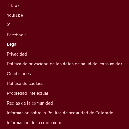
TikTok
YouTube
X
Facebook
Legal
Privacidad
Política de privacidad de los datos de salud del consumidor
Condiciones
Política de cookies
Propiedad intelectual
Reglas de la comunidad
Información sobre la Política de seguridad de Colorado
Información de la comunidad