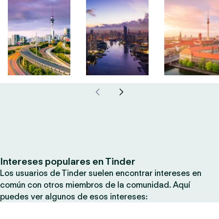
Intereses populares en Tinder
Los usuarios de Tinder suelen encontrar intereses en
común con otros miembros de la comunidad. Aquí
puedes ver algunos de esos intereses: