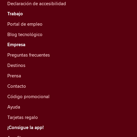
Declaración de accesibilidad
Trabajo
Portal de empleo
Blog tecnológico
Empresa
Preguntas frecuentes
Destinos
Prensa
Contacto
Código promocional
Ayuda
Tarjetas regalo
¡Consigue la app!