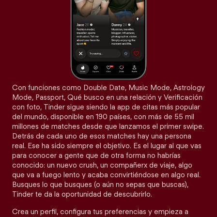
Con funciones como Double Date, Music Mode, Astrology
Mode, Passport, Qué busco en una relación y Verificación
con foto, Tinder sigue siendo la app de citas más popular
del mundo, disponible en 190 países, con más de 55 mil
millones de matches desde que lanzamos el primer swipe.
Detrás de cada uno de esos matches hay una persona
real. Ese ha sido siempre el objetivo. Es el lugar al que vas
para conocer a gente que de otra forma no habrías
conocido: un nuevo crush, un compañerx de viaje, algo
que va a fuego lento y acaba convirtiéndose en algo real.
Busques lo que busques (o aún no sepas que buscas),
Tinder te da la oportunidad de descubrirlo.
Crea un perfil, configura tus preferencias y empieza a