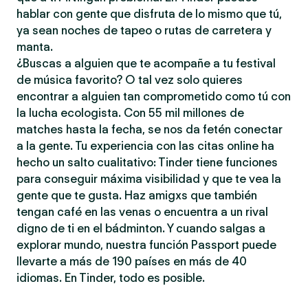
hablar con gente que disfruta de lo mismo que tú,
ya sean noches de tapeo o rutas de carretera y
manta.
¿Buscas a alguien que te acompañe a tu festival
de música favorito? O tal vez solo quieres
encontrar a alguien tan comprometido como tú con
la lucha ecologista. Con 55 mil millones de
matches hasta la fecha, se nos da fetén conectar
a la gente. Tu experiencia con las citas online ha
hecho un salto cualitativo: Tinder tiene funciones
para conseguir máxima visibilidad y que te vea la
gente que te gusta. Haz amigxs que también
tengan café en las venas o encuentra a un rival
digno de ti en el bádminton. Y cuando salgas a
explorar mundo, nuestra función Passport puede
llevarte a más de 190 países en más de 40
idiomas. En Tinder, todo es posible.