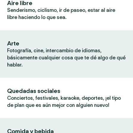
Aire libre
Senderismo, ciclismo, ir de paseo, estar al aire
libre haciendo lo que sea.
Arte
Fotografía, cine, intercambio de idiomas,
básicamente cualquier cosa que te dé algo de qué
hablar.
Quedadas sociales
Conciertos, festivales, karaoke, deportes, ¡el tipo
de plan que es aún mejor con alguien nuevo!
Comida y bebida