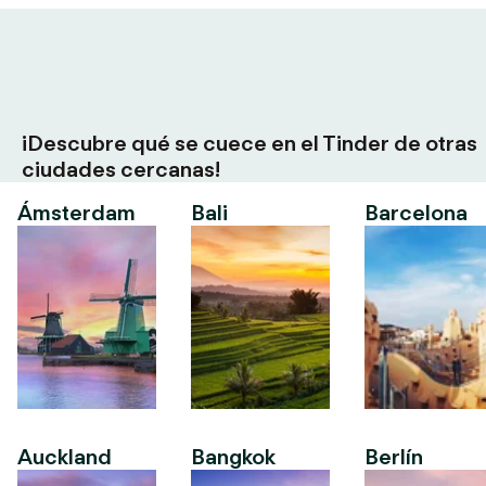
¡Descubre qué se cuece en el Tinder de otras
ciudades cercanas!
Ámsterdam
Bali
Barcelona
Auckland
Bangkok
Berlín