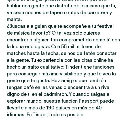
hablar con gente que disfruta de lo mismo que tú,
ya sean noches de tapeo o rutas de carretera y
manta.
¿Buscas a alguien que te acompañe a tu festival
de música favorito? O tal vez solo quieres
encontrar a alguien tan comprometido como tú con
la lucha ecologista. Con 55 mil millones de
matches hasta la fecha, se nos da fetén conectar
a la gente. Tu experiencia con las citas online ha
hecho un salto cualitativo: Tinder tiene funciones
para conseguir máxima visibilidad y que te vea la
gente que te gusta. Haz amigxs que también
tengan café en las venas o encuentra a un rival
digno de ti en el bádminton. Y cuando salgas a
explorar mundo, nuestra función Passport puede
llevarte a más de 190 países en más de 40
idiomas. En Tinder, todo es posible.