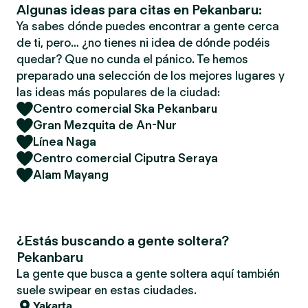
Algunas ideas para citas en Pekanbaru:
Ya sabes dónde puedes encontrar a gente cerca
de ti, pero… ¿no tienes ni idea de dónde podéis
quedar? Que no cunda el pánico. Te hemos
preparado una selección de los mejores lugares y
las ideas más populares de la ciudad:
Centro comercial Ska Pekanbaru
Gran Mezquita de An-Nur
Línea Naga
Centro comercial Ciputra Seraya
Alam Mayang
¿Estás buscando a gente soltera?
Pekanbaru
La gente que busca a gente soltera aquí también
suele swipear en estas ciudades.
Yakarta