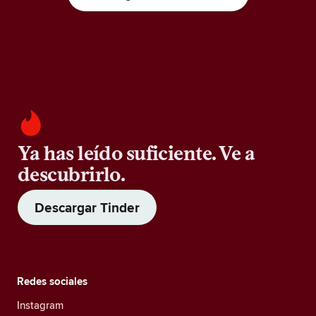
Ya has leído suficiente. Ve a
descubrirlo.
Descargar Tinder
Redes sociales
Instagram