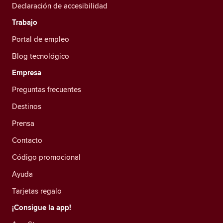
Declaración de accesibilidad
Trabajo
Portal de empleo
Blog tecnológico
Empresa
Preguntas frecuentes
Destinos
Prensa
Contacto
Código promocional
Ayuda
Tarjetas regalo
¡Consigue la app!