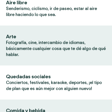
Aire libre
Senderismo, ciclismo, ir de paseo, estar al aire
libre haciendo lo que sea.
Arte
Fotografía, cine, intercambio de idiomas,
básicamente cualquier cosa que te dé algo de qué
hablar.
Quedadas sociales
Conciertos, festivales, karaoke, deportes, ¡el tipo
de plan que es aún mejor con alguien nuevo!
Comida y bebida