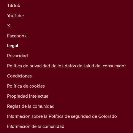
TikTok
YouTube
X
Facebook
Legal
Privacidad
Política de privacidad de los datos de salud del consumidor
Condiciones
Política de cookies
Propiedad intelectual
Reglas de la comunidad
Información sobre la Política de seguridad de Colorado
Información de la comunidad