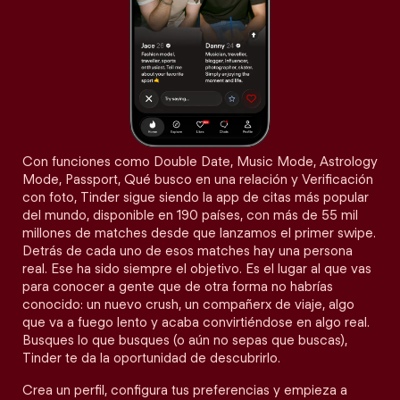
Con funciones como Double Date, Music Mode, Astrology
Mode, Passport, Qué busco en una relación y Verificación
con foto, Tinder sigue siendo la app de citas más popular
del mundo, disponible en 190 países, con más de 55 mil
millones de matches desde que lanzamos el primer swipe.
Detrás de cada uno de esos matches hay una persona
real. Ese ha sido siempre el objetivo. Es el lugar al que vas
para conocer a gente que de otra forma no habrías
conocido: un nuevo crush, un compañerx de viaje, algo
que va a fuego lento y acaba convirtiéndose en algo real.
Busques lo que busques (o aún no sepas que buscas),
Tinder te da la oportunidad de descubrirlo.
Crea un perfil, configura tus preferencias y empieza a