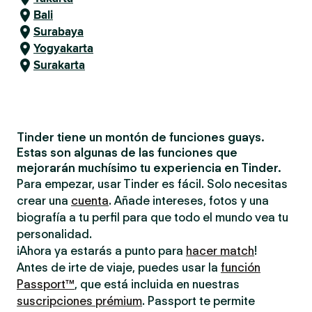
Bali
Surabaya
Yogyakarta
Surakarta
Tinder tiene un montón de funciones guays.
Estas son algunas de las funciones que
mejorarán muchísimo tu experiencia en Tinder.
Para empezar, usar Tinder es fácil. Solo necesitas
crear una
cuenta
. Añade intereses, fotos y una
biografía a tu perfil para que todo el mundo vea tu
personalidad.
¡Ahora ya estarás a punto para
hacer match
!
Antes de irte de viaje, puedes usar la
función
Passport™
, que está incluida en nuestras
suscripciones prémium
. Passport te permite