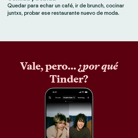
Quedar para echar un café, ir de brunch, cocinar
juntxs, probar ese restaurante nuevo de moda.
Vale, pero… ¿
por qué
Tinder?