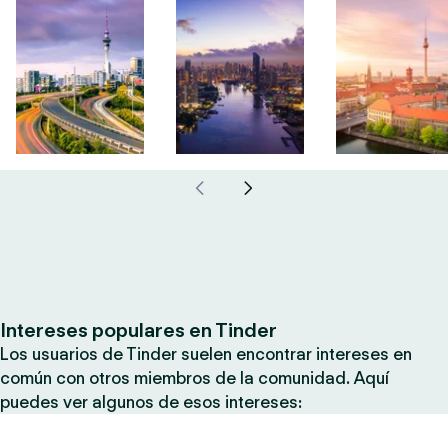
Intereses populares en Tinder
Los usuarios de Tinder suelen encontrar intereses en
común con otros miembros de la comunidad. Aquí
puedes ver algunos de esos intereses: