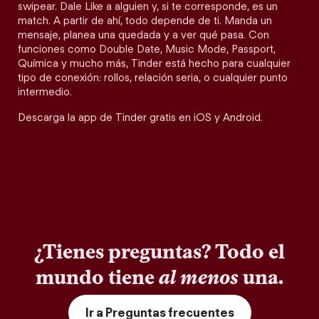
swipear. Dale Like a alguien y, si te corresponde, es un
match. A partir de ahí, todo depende de ti. Manda un
mensaje, planea una quedada y a ver qué pasa. Con
funciones como Double Date, Music Mode, Passport,
Química y mucho más, Tinder está hecho para cualquier
tipo de conexión: rollos, relación seria, o cualquier punto
intermedio.
Descarga la app de Tinder gratis en iOS y Android.
¿Tienes preguntas? Todo el
mundo tiene
al menos
una.
Ir a Preguntas frecuentes