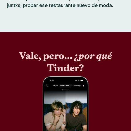
juntxs, probar ese restaurante nuevo de moda.
Vale, pero… ¿
por qué
Tinder?