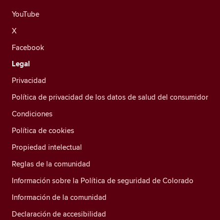
YouTube
X
Facebook
Legal
Privacidad
Política de privacidad de los datos de salud del consumidor
Condiciones
Política de cookies
Propiedad intelectual
Reglas de la comunidad
Información sobre la Política de seguridad de Colorado
Información de la comunidad
Declaración de accesibilidad