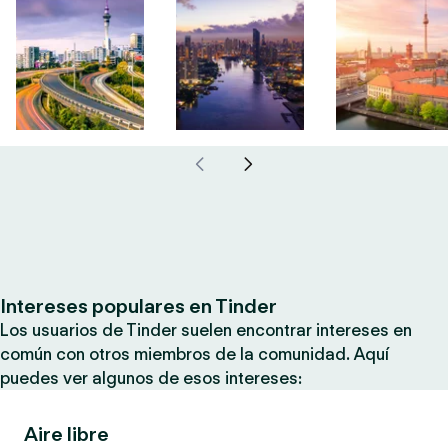
Intereses populares en Tinder
Los usuarios de Tinder suelen encontrar intereses en
común con otros miembros de la comunidad. Aquí
puedes ver algunos de esos intereses:
Aire libre