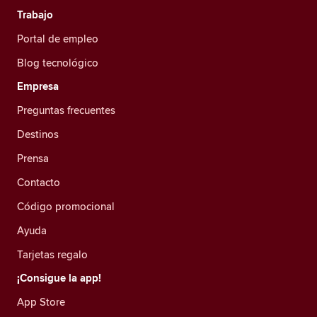
Trabajo
Portal de empleo
Blog tecnológico
Empresa
Preguntas frecuentes
Destinos
Prensa
Contacto
Código promocional
Ayuda
Tarjetas regalo
¡Consigue la app!
App Store