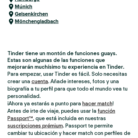
Múnich
Gelsenkirchen
Mönchengladbach
Tinder tiene un montón de funciones guays.
Estas son algunas de las funciones que
mejorarán muchísimo tu experiencia en Tinder.
Para empezar, usar Tinder es fácil. Solo necesitas
crear una
cuenta
. Añade intereses, fotos y una
biografía a tu perfil para que todo el mundo vea tu
personalidad.
¡Ahora ya estarás a punto para
hacer match
!
Antes de irte de viaje, puedes usar la
función
Passport™
, que está incluida en nuestras
suscripciones prémium
. Passport te permite
cambiar tu ubicación y hacer match con perfiles de