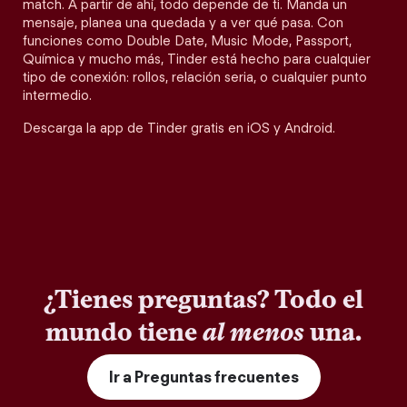
match. A partir de ahí, todo depende de ti. Manda un
mensaje, planea una quedada y a ver qué pasa. Con
funciones como Double Date, Music Mode, Passport,
Química y mucho más, Tinder está hecho para cualquier
tipo de conexión: rollos, relación seria, o cualquier punto
intermedio.
Descarga la app de Tinder gratis en iOS y Android.
¿Tienes preguntas? Todo el
mundo tiene
al menos
una.
Ir a Preguntas frecuentes