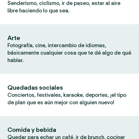
Senderismo, ciclismo, ir de paseo, estar al aire
libre haciendo lo que sea.
Arte
Fotografía, cine, intercambio de idiomas,
básicamente cualquier cosa que te dé algo de qué
hablar.
Quedadas sociales
Conciertos, festivales, karaoke, deportes, ¡el tipo
de plan que es aún mejor con alguien nuevo!
Comida y bebida
Quedar para echar un café, ir de brunch, cocinar