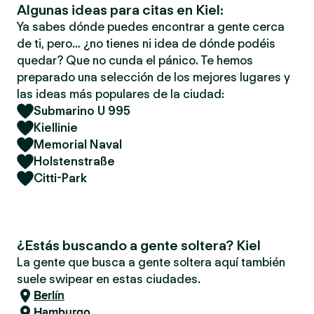
Algunas ideas para citas en Kiel:
Ya sabes dónde puedes encontrar a gente cerca
de ti, pero… ¿no tienes ni idea de dónde podéis
quedar? Que no cunda el pánico. Te hemos
preparado una selección de los mejores lugares y
las ideas más populares de la ciudad:
Submarino U 995
Kiellinie
Memorial Naval
Holstenstraße
Citti-Park
¿Estás buscando a gente soltera? Kiel
La gente que busca a gente soltera aquí también
suele swipear en estas ciudades.
Berlín
Hamburgo