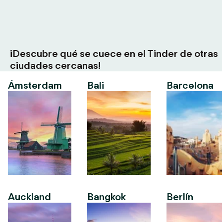
¡Descubre qué se cuece en el Tinder de otras
ciudades cercanas!
Ámsterdam
Bali
Barcelona
Auckland
Bangkok
Berlín