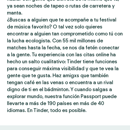
ya sean noches de tapeo o rutas de carretera y
manta.
¿Buscas a alguien que te acompañe a tu festival
de música favorito? O tal vez solo quieres
encontrar a alguien tan comprometido como tú con
la lucha ecologista. Con 55 mil millones de
matches hasta la fecha, se nos da fetén conectar
a la gente. Tu experiencia con las citas online ha
hecho un salto cualitativo: Tinder tiene funciones
para conseguir máxima visibilidad y que te vea la
gente que te gusta. Haz amigxs que también
tengan café en las venas o encuentra a un rival
digno de ti en el bádminton. Y cuando salgas a
explorar mundo, nuestra función Passport puede
llevarte a más de 190 países en más de 40
idiomas. En Tinder, todo es posible.