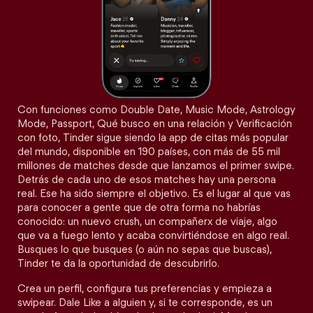
Con funciones como Double Date, Music Mode, Astrology
Mode, Passport, Qué busco en una relación y Verificación
con foto, Tinder sigue siendo la app de citas más popular
del mundo, disponible en 190 países, con más de 55 mil
millones de matches desde que lanzamos el primer swipe.
Detrás de cada uno de esos matches hay una persona
real. Ese ha sido siempre el objetivo. Es el lugar al que vas
para conocer a gente que de otra forma no habrías
conocido: un nuevo crush, un compañerx de viaje, algo
que va a fuego lento y acaba convirtiéndose en algo real.
Busques lo que busques (o aún no sepas que buscas),
Tinder te da la oportunidad de descubrirlo.
Crea un perfil, configura tus preferencias y empieza a
swipear. Dale Like a alguien y, si te corresponde, es un