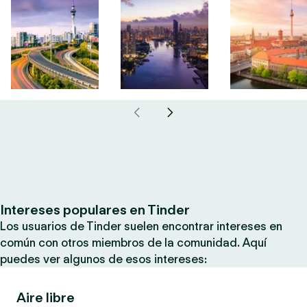
Intereses populares en Tinder
Los usuarios de Tinder suelen encontrar intereses en
común con otros miembros de la comunidad. Aquí
puedes ver algunos de esos intereses:
Aire libre