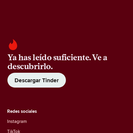
Ya has leído suficiente. Ve a
descubrirlo.
Descargar Tinder
Redes sociales
Instagram
TikTok