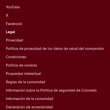
YouTube
X
Facebook
Legal
Privacidad
Política de privacidad de los datos de salud del consumidor
Condiciones
Política de cookies
Propiedad intelectual
Reglas de la comunidad
Información sobre la Política de seguridad de Colorado
Información de la comunidad
Declaración de accesibilidad