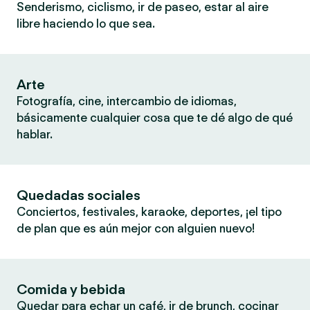
Senderismo, ciclismo, ir de paseo, estar al aire
libre haciendo lo que sea.
Arte
Fotografía, cine, intercambio de idiomas,
básicamente cualquier cosa que te dé algo de qué
hablar.
Quedadas sociales
Conciertos, festivales, karaoke, deportes, ¡el tipo
de plan que es aún mejor con alguien nuevo!
Comida y bebida
Quedar para echar un café, ir de brunch, cocinar