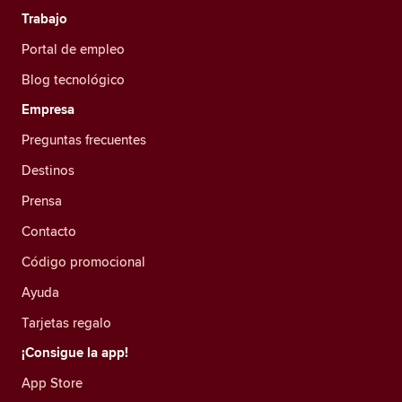
Trabajo
Portal de empleo
Blog tecnológico
Empresa
Preguntas frecuentes
Destinos
Prensa
Contacto
Código promocional
Ayuda
Tarjetas regalo
¡Consigue la app!
App Store