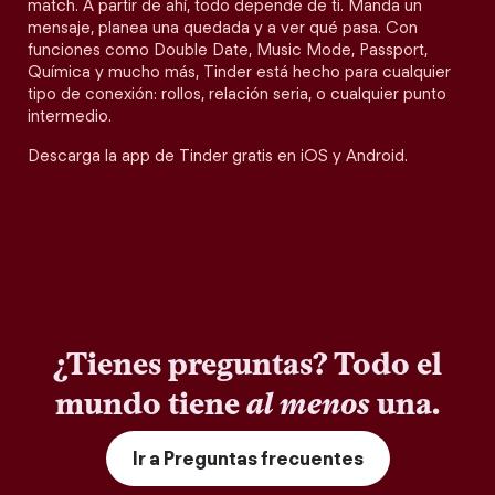
match. A partir de ahí, todo depende de ti. Manda un
mensaje, planea una quedada y a ver qué pasa. Con
funciones como Double Date, Music Mode, Passport,
Química y mucho más, Tinder está hecho para cualquier
tipo de conexión: rollos, relación seria, o cualquier punto
intermedio.
Descarga la app de Tinder gratis en iOS y Android.
¿Tienes preguntas? Todo el
mundo tiene
al menos
una.
Ir a Preguntas frecuentes