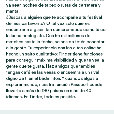
ya sean noches de tapeo o rutas de carretera y
manta.
¿Buscas a alguien que te acompañe a tu festival
de música favorito? O tal vez solo quieres
encontrar a alguien tan comprometido como tú con
la lucha ecologista. Con 55 mil millones de
matches hasta la fecha, se nos da fetén conectar
a la gente. Tu experiencia con las citas online ha
hecho un salto cualitativo: Tinder tiene funciones
para conseguir máxima visibilidad y que te vea la
gente que te gusta. Haz amigxs que también
tengan café en las venas o encuentra a un rival
digno de ti en el bádminton. Y cuando salgas a
explorar mundo, nuestra función Passport puede
llevarte a más de 190 países en más de 40
idiomas. En Tinder, todo es posible.