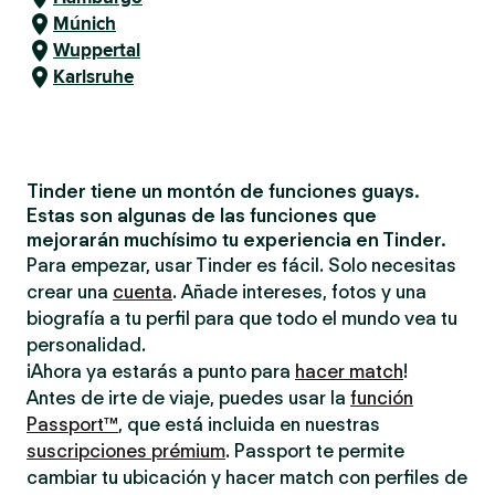
Múnich
Wuppertal
Karlsruhe
Tinder tiene un montón de funciones guays.
Estas son algunas de las funciones que
mejorarán muchísimo tu experiencia en Tinder.
Para empezar, usar Tinder es fácil. Solo necesitas
crear una
cuenta
. Añade intereses, fotos y una
biografía a tu perfil para que todo el mundo vea tu
personalidad.
¡Ahora ya estarás a punto para
hacer match
!
Antes de irte de viaje, puedes usar la
función
Passport™
, que está incluida en nuestras
suscripciones prémium
. Passport te permite
cambiar tu ubicación y hacer match con perfiles de