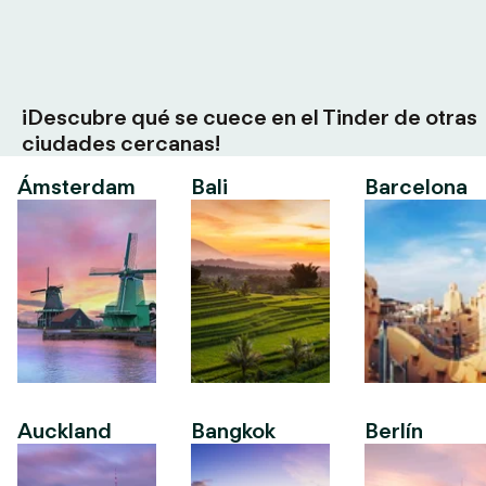
¡Descubre qué se cuece en el Tinder de otras
ciudades cercanas!
Ámsterdam
Bali
Barcelona
Auckland
Bangkok
Berlín