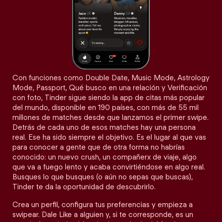
Con funciones como Double Date, Music Mode, Astrology
Mode, Passport, Qué busco en una relación y Verificación
con foto, Tinder sigue siendo la app de citas más popular
del mundo, disponible en 190 países, con más de 55 mil
millones de matches desde que lanzamos el primer swipe.
Detrás de cada uno de esos matches hay una persona
real. Ese ha sido siempre el objetivo. Es el lugar al que vas
para conocer a gente que de otra forma no habrías
conocido: un nuevo crush, un compañerx de viaje, algo
que va a fuego lento y acaba convirtiéndose en algo real.
Busques lo que busques (o aún no sepas que buscas),
Tinder te da la oportunidad de descubrirlo.
Crea un perfil, configura tus preferencias y empieza a
swipear. Dale Like a alguien y, si te corresponde, es un