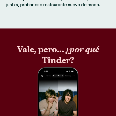
juntxs, probar ese restaurante nuevo de moda.
Vale, pero… ¿
por qué
Tinder?