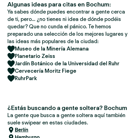
Algunas ideas para citas en Bochum:
Ya sabes dónde puedes encontrar a gente cerca
de ti, pero… ¿no tienes ni idea de dónde podéis
quedar? Que no cunda el pánico. Te hemos
preparado una selección de los mejores lugares y
las ideas más populares de la ciudad:
Museo de la Minería Alemana
Planetario Zeiss
Jardín Botánico de la Universidad del Ruhr
Cervecería Moritz Fiege
RuhrPark
¿Estás buscando a gente soltera? Bochum
La gente que busca a gente soltera aquí también
suele swipear en estas ciudades.
Berlín
Hamburgo