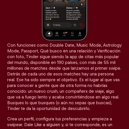
Con funciones como Double Date, Music Mode, Astrology
Mode, Passport, Qué busco en una relación y Verificación
con foto, Tinder sigue siendo la app de citas más popular
del mundo, disponible en 190 países, con más de 55 mil
millones de matches desde que lanzamos el primer swipe.
Detrás de cada uno de esos matches hay una persona
real. Ese ha sido siempre el objetivo. Es el lugar al que vas
para conocer a gente que de otra forma no habrías
conocido: un nuevo crush, un compañerx de viaje, algo
que va a fuego lento y acaba convirtiéndose en algo real.
Busques lo que busques (o aún no sepas que buscas),
Tinder te da la oportunidad de descubrirlo.
Crea un perfil, configura tus preferencias y empieza a
swipear. Dale Like a alguien y, si te corresponde, es un