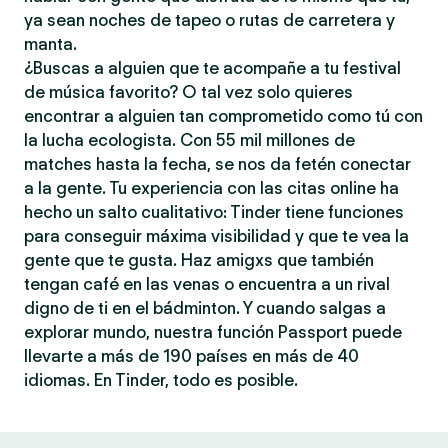
ya sean noches de tapeo o rutas de carretera y
manta.
¿Buscas a alguien que te acompañe a tu festival
de música favorito? O tal vez solo quieres
encontrar a alguien tan comprometido como tú con
la lucha ecologista. Con 55 mil millones de
matches hasta la fecha, se nos da fetén conectar
a la gente. Tu experiencia con las citas online ha
hecho un salto cualitativo: Tinder tiene funciones
para conseguir máxima visibilidad y que te vea la
gente que te gusta. Haz amigxs que también
tengan café en las venas o encuentra a un rival
digno de ti en el bádminton. Y cuando salgas a
explorar mundo, nuestra función Passport puede
llevarte a más de 190 países en más de 40
idiomas. En Tinder, todo es posible.