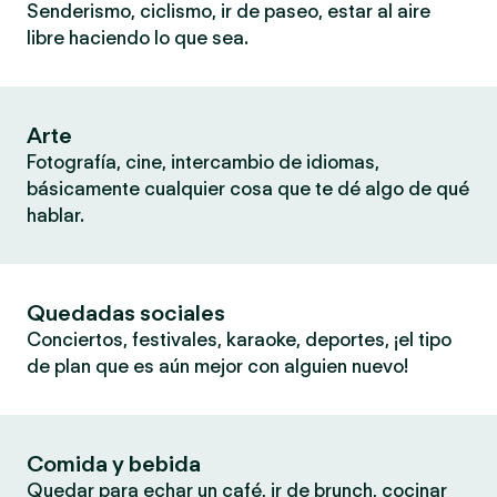
Senderismo, ciclismo, ir de paseo, estar al aire
libre haciendo lo que sea.
Arte
Fotografía, cine, intercambio de idiomas,
básicamente cualquier cosa que te dé algo de qué
hablar.
Quedadas sociales
Conciertos, festivales, karaoke, deportes, ¡el tipo
de plan que es aún mejor con alguien nuevo!
Comida y bebida
Quedar para echar un café, ir de brunch, cocinar