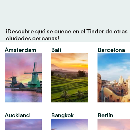
¡Descubre qué se cuece en el Tinder de otras
ciudades cercanas!
Ámsterdam
Bali
Barcelona
Auckland
Bangkok
Berlín