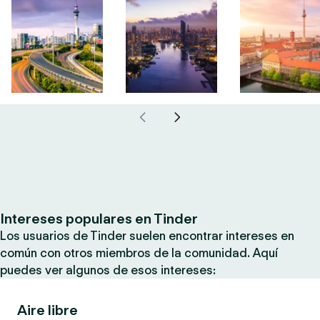
Intereses populares en Tinder
Los usuarios de Tinder suelen encontrar intereses en
común con otros miembros de la comunidad. Aquí
puedes ver algunos de esos intereses:
Aire libre