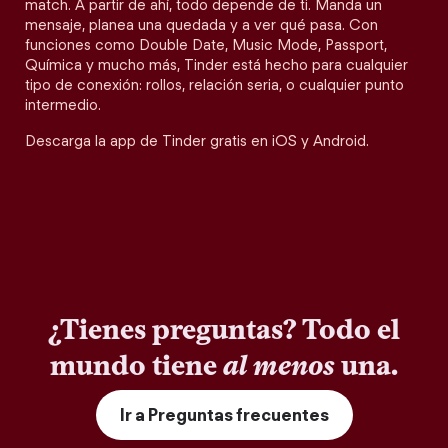
match. A partir de ahí, todo depende de ti. Manda un
mensaje, planea una quedada y a ver qué pasa. Con
funciones como Double Date, Music Mode, Passport,
Química y mucho más, Tinder está hecho para cualquier
tipo de conexión: rollos, relación seria, o cualquier punto
intermedio.
Descarga la app de Tinder gratis en iOS y Android.
¿Tienes preguntas? Todo el
mundo tiene
al menos
una.
Ir a Preguntas frecuentes