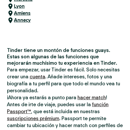
Lyon
Amiens
Annecy
Tinder tiene un montón de funciones guays.
Estas son algunas de las funciones que
mejorarán muchísimo tu experiencia en Tinder.
Para empezar, usar Tinder es fácil. Solo necesitas
crear una
cuenta
. Añade intereses, fotos y una
biografía a tu perfil para que todo el mundo vea tu
personalidad.
¡Ahora ya estarás a punto para
hacer match
!
Antes de irte de viaje, puedes usar la
función
Passport™
, que está incluida en nuestras
suscripciones prémium
. Passport te permite
cambiar tu ubicación y hacer match con perfiles de