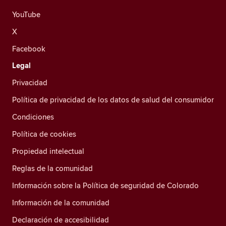
YouTube
X
Facebook
Legal
Privacidad
Política de privacidad de los datos de salud del consumidor
Condiciones
Política de cookies
Propiedad intelectual
Reglas de la comunidad
Información sobre la Política de seguridad de Colorado
Información de la comunidad
Declaración de accesibilidad