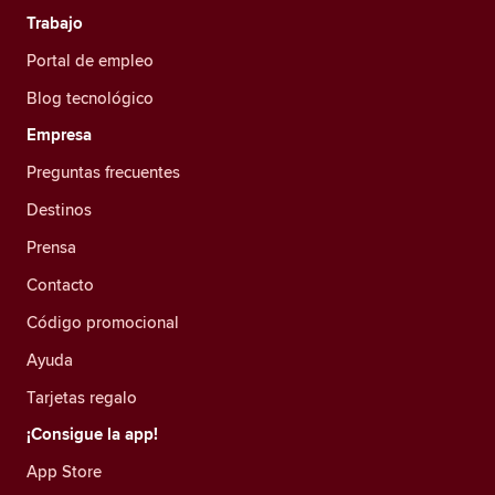
Trabajo
Portal de empleo
Blog tecnológico
Empresa
Preguntas frecuentes
Destinos
Prensa
Contacto
Código promocional
Ayuda
Tarjetas regalo
¡Consigue la app!
App Store