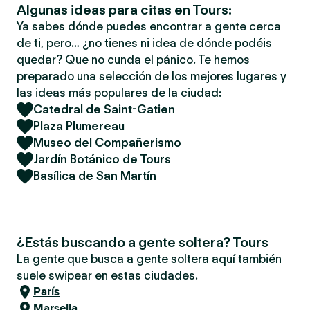
Algunas ideas para citas en Tours:
Ya sabes dónde puedes encontrar a gente cerca
de ti, pero… ¿no tienes ni idea de dónde podéis
quedar? Que no cunda el pánico. Te hemos
preparado una selección de los mejores lugares y
las ideas más populares de la ciudad:
Catedral de Saint-Gatien
Plaza Plumereau
Museo del Compañerismo
Jardín Botánico de Tours
Basílica de San Martín
¿Estás buscando a gente soltera? Tours
La gente que busca a gente soltera aquí también
suele swipear en estas ciudades.
París
Marsella