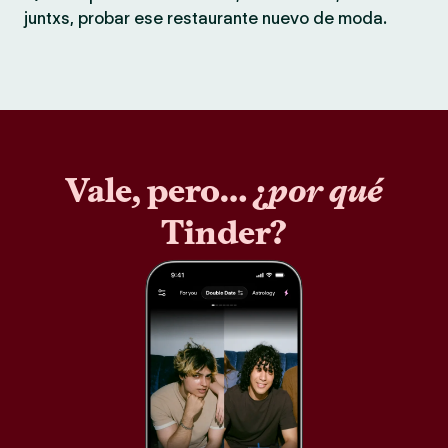
juntxs, probar ese restaurante nuevo de moda.
Vale, pero… ¿
por qué
Tinder?