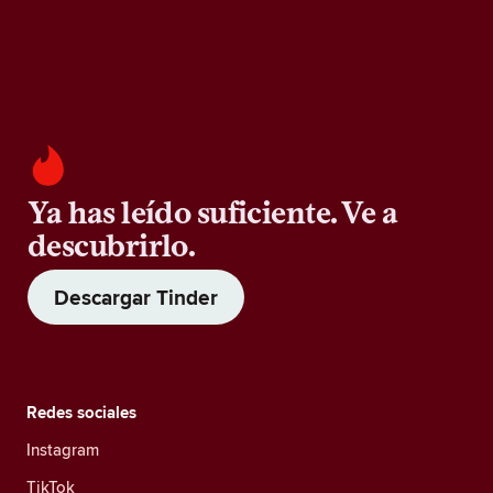
Ya has leído suficiente. Ve a
descubrirlo.
Descargar Tinder
Redes sociales
Instagram
TikTok