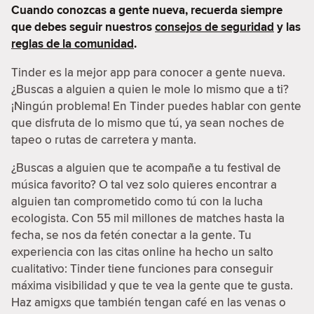
Cuando conozcas a gente nueva, recuerda siempre
que debes seguir nuestros
consejos de seguridad
y las
reglas de la comunidad
.
Tinder es la mejor app para conocer a gente nueva.
¿Buscas a alguien a quien le mole lo mismo que a ti?
¡Ningún problema! En Tinder puedes hablar con gente
que disfruta de lo mismo que tú, ya sean noches de
tapeo o rutas de carretera y manta.
¿Buscas a alguien que te acompañe a tu festival de
música favorito? O tal vez solo quieres encontrar a
alguien tan comprometido como tú con la lucha
ecologista. Con 55 mil millones de matches hasta la
fecha, se nos da fetén conectar a la gente. Tu
experiencia con las citas online ha hecho un salto
cualitativo: Tinder tiene funciones para conseguir
máxima visibilidad y que te vea la gente que te gusta.
Haz amigxs que también tengan café en las venas o