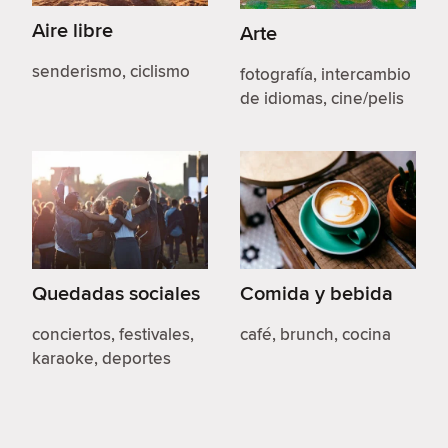
Aire libre
Arte
senderismo, ciclismo
fotografía, intercambio
de idiomas, cine/pelis
Quedadas sociales
Comida y bebida
conciertos, festivales,
café, brunch, cocina
karaoke, deportes