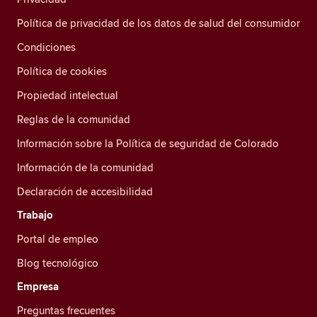
Política de privacidad de los datos de salud del consumidor
Condiciones
Política de cookies
Propiedad intelectual
Reglas de la comunidad
Información sobre la Política de seguridad de Colorado
Información de la comunidad
Declaración de accesibilidad
Trabajo
Portal de empleo
Blog tecnológico
Empresa
Preguntas frecuentes