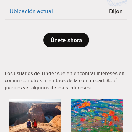
Ubicación actual
Dijon
Únete ahora
Los usuarios de Tinder suelen encontrar intereses en
común con otros miembros de la comunidad. Aquí
puedes ver algunos de esos intereses: