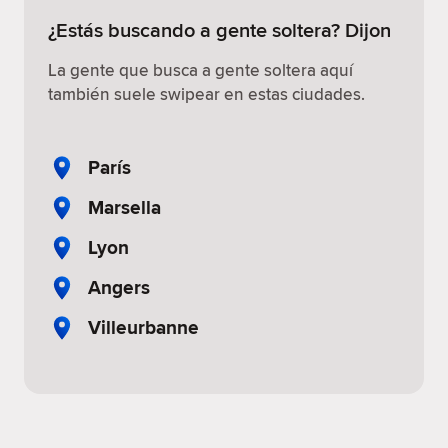
¿Estás buscando a gente soltera? Dijon
La gente que busca a gente soltera aquí
también suele swipear en estas ciudades.
París
Marsella
Lyon
Angers
Villeurbanne