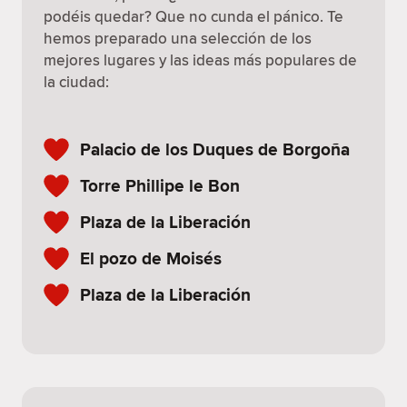
podéis quedar? Que no cunda el pánico. Te
hemos preparado una selección de los
mejores lugares y las ideas más populares de
la ciudad:
Palacio de los Duques de Borgoña
Torre Phillipe le Bon
Plaza de la Liberación
El pozo de Moisés
Plaza de la Liberación