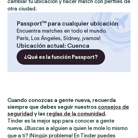
cambiar tu ubicación y hacer match con perfiles de
otra ciudad.
Passport™ para cualquier ubicación
Encuentra matches en todo el mundo.
París, Los Ángeles, Sídney, ¡vamos!
Ubicación actual
:
Cuenca
¿Qué es la función Passport?
Cuando conozcas a gente nueva, recuerda
siempre que debes seguir nuestros
consejos de
seguridad
y las
reglas de la comunidad
.
Tinder es la mejor app para conocer a gente
nueva. ¿Buscas a alguien a quien le mole lo mismo
que a ti? ¡Ningún problema! En Tinder puedes