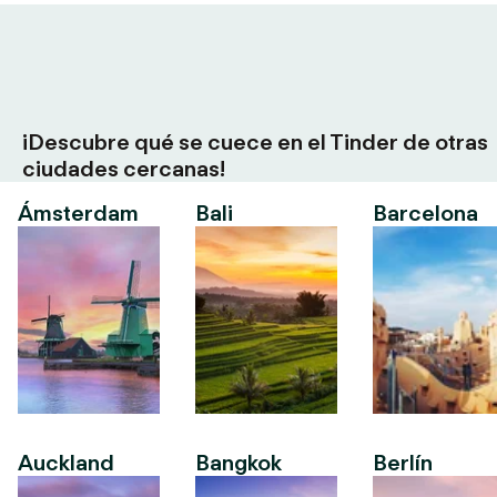
¡Descubre qué se cuece en el Tinder de otras
ciudades cercanas!
Ámsterdam
Bali
Barcelona
Auckland
Bangkok
Berlín