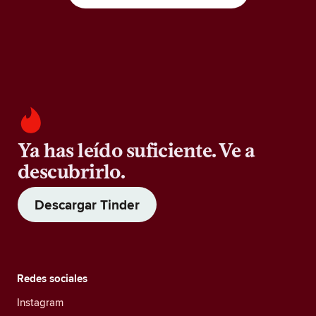
Ya has leído suficiente. Ve a
descubrirlo.
Descargar Tinder
Redes sociales
Instagram