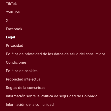
TikTok
YouTube
X
Facebook
Legal
Privacidad
Política de privacidad de los datos de salud del consumidor
Condiciones
Política de cookies
Propiedad intelectual
Reglas de la comunidad
Información sobre la Política de seguridad de Colorado
Información de la comunidad