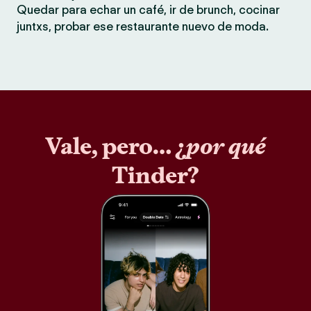
Quedar para echar un café, ir de brunch, cocinar
juntxs, probar ese restaurante nuevo de moda.
Vale, pero… ¿
por qué
Tinder?