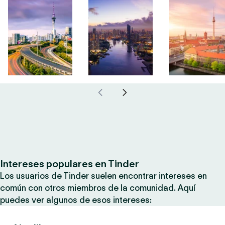
Intereses populares en Tinder
Los usuarios de Tinder suelen encontrar intereses en
común con otros miembros de la comunidad. Aquí
puedes ver algunos de esos intereses: