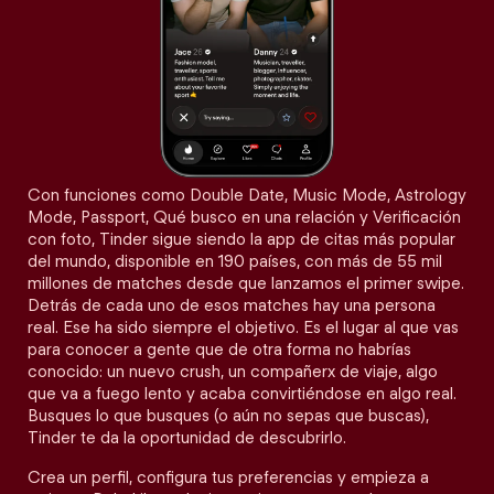
Con funciones como Double Date, Music Mode, Astrology
Mode, Passport, Qué busco en una relación y Verificación
con foto, Tinder sigue siendo la app de citas más popular
del mundo, disponible en 190 países, con más de 55 mil
millones de matches desde que lanzamos el primer swipe.
Detrás de cada uno de esos matches hay una persona
real. Ese ha sido siempre el objetivo. Es el lugar al que vas
para conocer a gente que de otra forma no habrías
conocido: un nuevo crush, un compañerx de viaje, algo
que va a fuego lento y acaba convirtiéndose en algo real.
Busques lo que busques (o aún no sepas que buscas),
Tinder te da la oportunidad de descubrirlo.
Crea un perfil, configura tus preferencias y empieza a