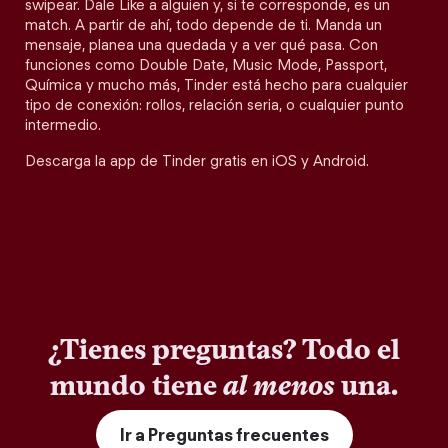
swipear. Dale Like a alguien y, si te corresponde, es un
match. A partir de ahí, todo depende de ti. Manda un
mensaje, planea una quedada y a ver qué pasa. Con
funciones como Double Date, Music Mode, Passport,
Química y mucho más, Tinder está hecho para cualquier
tipo de conexión: rollos, relación seria, o cualquier punto
intermedio.
Descarga la app de Tinder gratis en iOS y Android.
¿Tienes preguntas? Todo el
mundo tiene
al menos
una.
Ir a Preguntas frecuentes