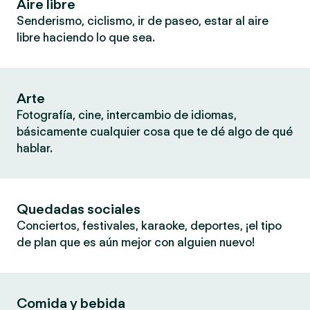
Aire libre
Senderismo, ciclismo, ir de paseo, estar al aire
libre haciendo lo que sea.
Arte
Fotografía, cine, intercambio de idiomas,
básicamente cualquier cosa que te dé algo de qué
hablar.
Quedadas sociales
Conciertos, festivales, karaoke, deportes, ¡el tipo
de plan que es aún mejor con alguien nuevo!
Comida y bebida