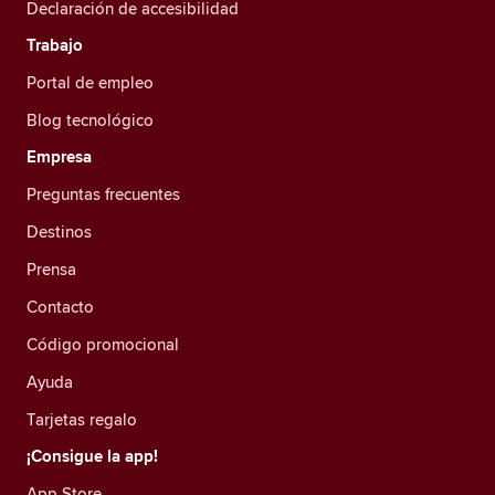
Declaración de accesibilidad
Trabajo
Portal de empleo
Blog tecnológico
Empresa
Preguntas frecuentes
Destinos
Prensa
Contacto
Código promocional
Ayuda
Tarjetas regalo
¡Consigue la app!
App Store