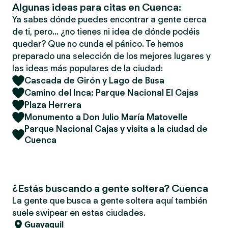
Algunas ideas para citas en Cuenca:
Ya sabes dónde puedes encontrar a gente cerca
de ti, pero… ¿no tienes ni idea de dónde podéis
quedar? Que no cunda el pánico. Te hemos
preparado una selección de los mejores lugares y
las ideas más populares de la ciudad:
Cascada de Girón y Lago de Busa
Camino del Inca: Parque Nacional El Cajas
Plaza Herrera
Monumento a Don Julio María Matovelle
Parque Nacional Cajas y visita a la ciudad de
Cuenca
¿Estás buscando a gente soltera? Cuenca
La gente que busca a gente soltera aquí también
suele swipear en estas ciudades.
Guayaquil