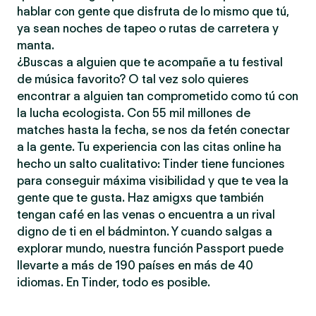
hablar con gente que disfruta de lo mismo que tú,
ya sean noches de tapeo o rutas de carretera y
manta.
¿Buscas a alguien que te acompañe a tu festival
de música favorito? O tal vez solo quieres
encontrar a alguien tan comprometido como tú con
la lucha ecologista. Con 55 mil millones de
matches hasta la fecha, se nos da fetén conectar
a la gente. Tu experiencia con las citas online ha
hecho un salto cualitativo: Tinder tiene funciones
para conseguir máxima visibilidad y que te vea la
gente que te gusta. Haz amigxs que también
tengan café en las venas o encuentra a un rival
digno de ti en el bádminton. Y cuando salgas a
explorar mundo, nuestra función Passport puede
llevarte a más de 190 países en más de 40
idiomas. En Tinder, todo es posible.