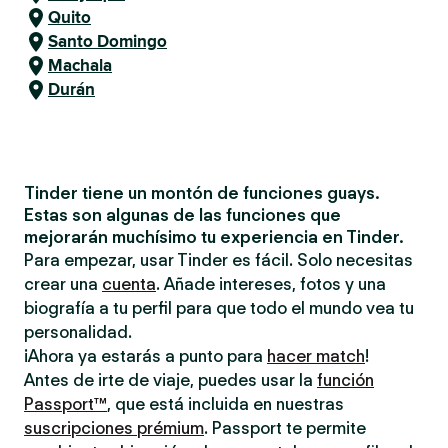
Quito
Santo Domingo
Machala
Durán
Tinder tiene un montón de funciones guays.
Estas son algunas de las funciones que
mejorarán muchísimo tu experiencia en Tinder.
Para empezar, usar Tinder es fácil. Solo necesitas
crear una
cuenta
. Añade intereses, fotos y una
biografía a tu perfil para que todo el mundo vea tu
personalidad.
¡Ahora ya estarás a punto para
hacer match
!
Antes de irte de viaje, puedes usar la
función
Passport™
, que está incluida en nuestras
suscripciones prémium
. Passport te permite