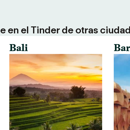
 en el Tinder de otras ciuda
Bali
Bar