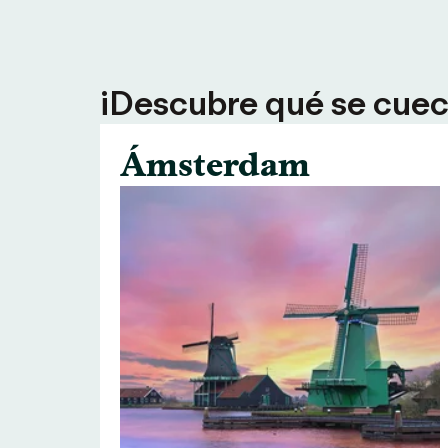
¡Descubre qué se cuece
Ámsterdam