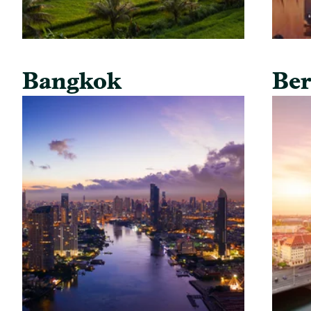
Bangkok
Ber