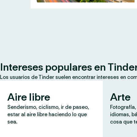
Intereses populares en Tinde
Los usuarios de Tinder suelen encontrar intereses en co
Aire libre
Arte
Senderismo, ciclismo, ir de paseo,
Fotografía,
estar al aire libre haciendo lo que
idiomas, b
sea.
cosa que te