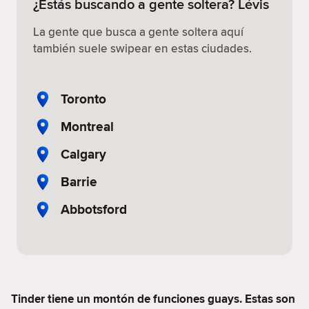
¿Estás buscando a gente soltera? Lévis
La gente que busca a gente soltera aquí
también suele swipear en estas ciudades.
Toronto
Montreal
Calgary
Barrie
Abbotsford
Tinder tiene un montón de funciones guays. Estas son