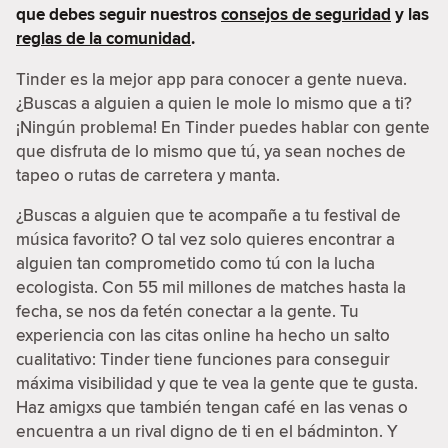
que debes seguir nuestros
consejos de seguridad
y las
reglas de la comunidad
.
Tinder es la mejor app para conocer a gente nueva.
¿Buscas a alguien a quien le mole lo mismo que a ti?
¡Ningún problema! En Tinder puedes hablar con gente
que disfruta de lo mismo que tú, ya sean noches de
tapeo o rutas de carretera y manta.
¿Buscas a alguien que te acompañe a tu festival de
música favorito? O tal vez solo quieres encontrar a
alguien tan comprometido como tú con la lucha
ecologista. Con 55 mil millones de matches hasta la
fecha, se nos da fetén conectar a la gente. Tu
experiencia con las citas online ha hecho un salto
cualitativo: Tinder tiene funciones para conseguir
máxima visibilidad y que te vea la gente que te gusta.
Haz amigxs que también tengan café en las venas o
encuentra a un rival digno de ti en el bádminton. Y