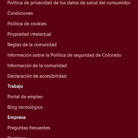
Política de privacidad de los datos de salud del consumidor
Condiciones
Política de cookies
Propiedad intelectual
Reglas de la comunidad
Información sobre la Política de seguridad de Colorado
Información de la comunidad
Declaración de accesibilidad
Trabajo
Portal de empleo
Blog tecnológico
Empresa
Preguntas frecuentes