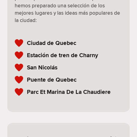
hemos preparado una selección de los
mejores lugares y las ideas más populares de
la ciudad:
Ciudad de Quebec
Estación de tren de Charny
San Nicolás
Puente de Quebec
Parc Et Marina De La Chaudiere