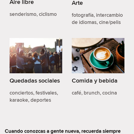
Aire libre
Arte
senderismo, ciclismo
fotografía, intercambio
de idiomas, cine/pelis
Quedadas sociales
Comida y bebida
conciertos, festivales,
café, brunch, cocina
karaoke, deportes
Cuando conozcas a gente nueva, recuerda siempre