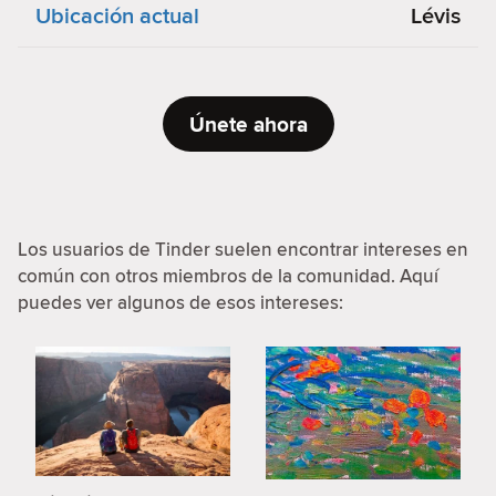
Ubicación actual
Lévis
Únete ahora
Los usuarios de Tinder suelen encontrar intereses en
común con otros miembros de la comunidad. Aquí
puedes ver algunos de esos intereses: