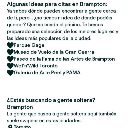
Algunas ideas para citas en Brampton:
Ya sabes dónde puedes encontrar a gente cerca
de ti, pero… ¿no tienes ni idea de dónde podéis
quedar? Que no cunda el pánico. Te hemos
preparado una selección de los mejores lugares y
las ideas más populares de la ciudad:
Parque Gage
Museo de Vuelo de la Gran Guerra
Paseo de la Fama de las Artes de Brampton
Wet'n'Wild Toronto
Galería de Arte Peel y PAMA
¿Estás buscando a gente soltera?
Brampton
La gente que busca a gente soltera aquí también
suele swipear en estas ciudades.
Toronto