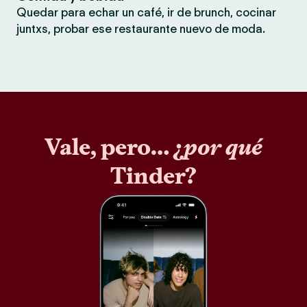
Quedar para echar un café, ir de brunch, cocinar
juntxs, probar ese restaurante nuevo de moda.
Vale, pero… ¿
por qué
Tinder?