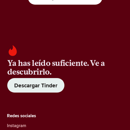
Ya has leído suficiente. Ve a
descubrirlo.
Descargar Tinder
Redes sociales
Instagram