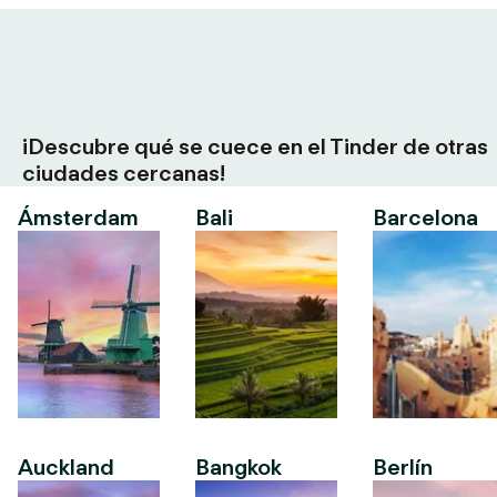
¡Descubre qué se cuece en el Tinder de otras
ciudades cercanas!
Ámsterdam
Bali
Barcelona
Auckland
Bangkok
Berlín