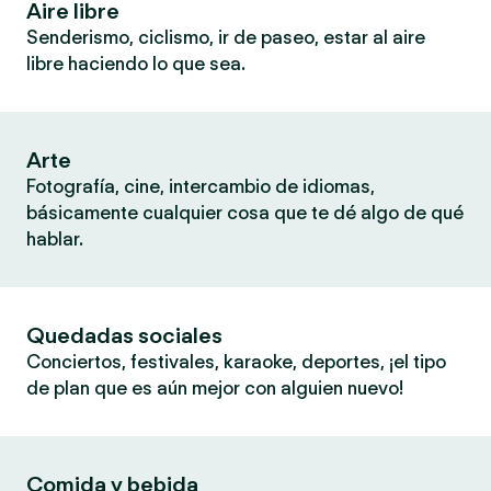
Aire libre
Senderismo, ciclismo, ir de paseo, estar al aire
libre haciendo lo que sea.
Arte
Fotografía, cine, intercambio de idiomas,
básicamente cualquier cosa que te dé algo de qué
hablar.
Quedadas sociales
Conciertos, festivales, karaoke, deportes, ¡el tipo
de plan que es aún mejor con alguien nuevo!
Comida y bebida