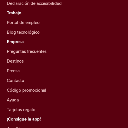
Declaración de accesibilidad
Trabajo
Portal de empleo
Blog tecnológico
Empresa
Preguntas frecuentes
Destinos
Prensa
Contacto
Código promocional
Ayuda
Tarjetas regalo
¡Consigue la app!