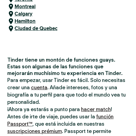
Montreal
Calgary
Hamilton
Ciudad de Quebec
Tinder tiene un montón de funciones guays.
Estas son algunas de las funciones que
mejorarán muchísimo tu experiencia en Tinder.
Para empezar, usar Tinder es fácil. Solo necesitas
crear una
cuenta
. Añade intereses, fotos y una
biografía a tu perfil para que todo el mundo vea tu
personalidad.
¡Ahora ya estarás a punto para
hacer match
!
Antes de irte de viaje, puedes usar la
función
Passport™
, que está incluida en nuestras
suscripciones prémium
. Passport te permite