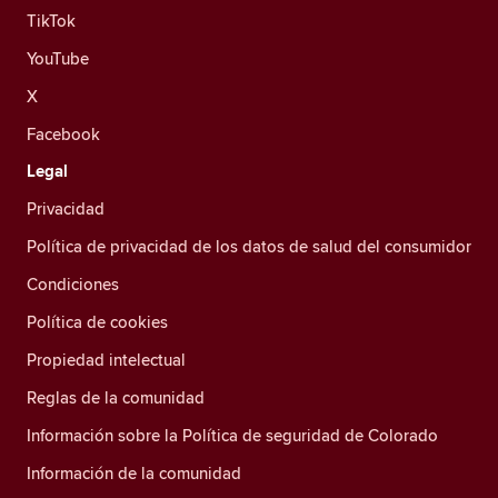
TikTok
YouTube
X
Facebook
Legal
Privacidad
Política de privacidad de los datos de salud del consumidor
Condiciones
Política de cookies
Propiedad intelectual
Reglas de la comunidad
Información sobre la Política de seguridad de Colorado
Información de la comunidad