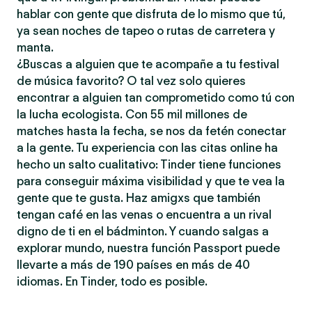
hablar con gente que disfruta de lo mismo que tú,
ya sean noches de tapeo o rutas de carretera y
manta.
¿Buscas a alguien que te acompañe a tu festival
de música favorito? O tal vez solo quieres
encontrar a alguien tan comprometido como tú con
la lucha ecologista. Con 55 mil millones de
matches hasta la fecha, se nos da fetén conectar
a la gente. Tu experiencia con las citas online ha
hecho un salto cualitativo: Tinder tiene funciones
para conseguir máxima visibilidad y que te vea la
gente que te gusta. Haz amigxs que también
tengan café en las venas o encuentra a un rival
digno de ti en el bádminton. Y cuando salgas a
explorar mundo, nuestra función Passport puede
llevarte a más de 190 países en más de 40
idiomas. En Tinder, todo es posible.