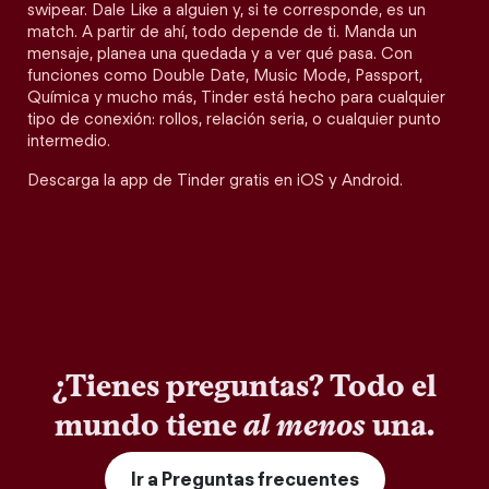
swipear. Dale Like a alguien y, si te corresponde, es un
match. A partir de ahí, todo depende de ti. Manda un
mensaje, planea una quedada y a ver qué pasa. Con
funciones como Double Date, Music Mode, Passport,
Química y mucho más, Tinder está hecho para cualquier
tipo de conexión: rollos, relación seria, o cualquier punto
intermedio.
Descarga la app de Tinder gratis en iOS y Android.
¿Tienes preguntas? Todo el
mundo tiene
al menos
una.
Ir a Preguntas frecuentes