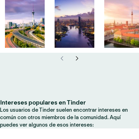
Intereses populares en Tinder
Los usuarios de Tinder suelen encontrar intereses en
común con otros miembros de la comunidad. Aquí
puedes ver algunos de esos intereses: