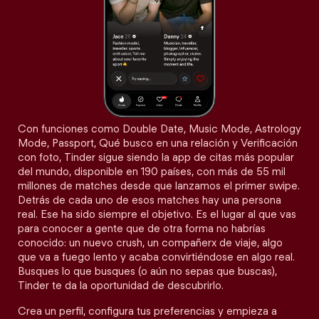
Con funciones como Double Date, Music Mode, Astrology
Mode, Passport, Qué busco en una relación y Verificación
con foto, Tinder sigue siendo la app de citas más popular
del mundo, disponible en 190 países, con más de 55 mil
millones de matches desde que lanzamos el primer swipe.
Detrás de cada uno de esos matches hay una persona
real. Ese ha sido siempre el objetivo. Es el lugar al que vas
para conocer a gente que de otra forma no habrías
conocido: un nuevo crush, un compañerx de viaje, algo
que va a fuego lento y acaba convirtiéndose en algo real.
Busques lo que busques (o aún no sepas que buscas),
Tinder te da la oportunidad de descubrirlo.
Crea un perfil, configura tus preferencias y empieza a