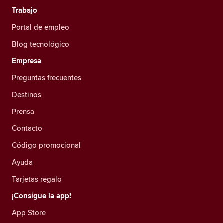
Trabajo
Portal de empleo
Blog tecnológico
Empresa
Preguntas frecuentes
Destinos
Prensa
Contacto
Código promocional
Ayuda
Tarjetas regalo
¡Consigue la app!
App Store