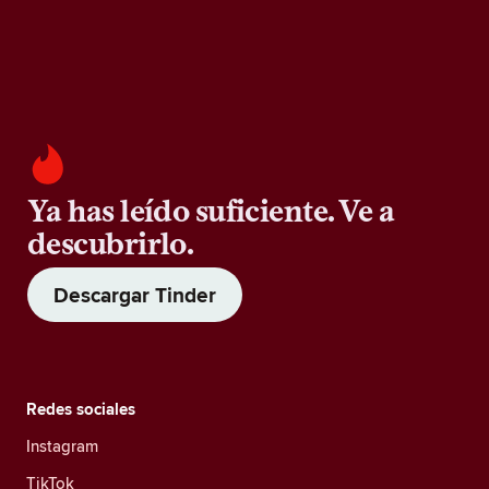
Ya has leído suficiente. Ve a
descubrirlo.
Descargar Tinder
Redes sociales
Instagram
TikTok