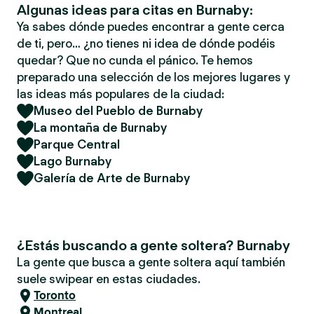
Algunas ideas para citas en Burnaby:
Ya sabes dónde puedes encontrar a gente cerca
de ti, pero… ¿no tienes ni idea de dónde podéis
quedar? Que no cunda el pánico. Te hemos
preparado una selección de los mejores lugares y
las ideas más populares de la ciudad:
Museo del Pueblo de Burnaby
La montaña de Burnaby
Parque Central
Lago Burnaby
Galería de Arte de Burnaby
¿Estás buscando a gente soltera? Burnaby
La gente que busca a gente soltera aquí también
suele swipear en estas ciudades.
Toronto
Montreal