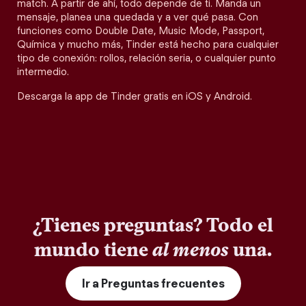
match. A partir de ahí, todo depende de ti. Manda un
mensaje, planea una quedada y a ver qué pasa. Con
funciones como Double Date, Music Mode, Passport,
Química y mucho más, Tinder está hecho para cualquier
tipo de conexión: rollos, relación seria, o cualquier punto
intermedio.
Descarga la app de Tinder gratis en iOS y Android.
¿Tienes preguntas? Todo el
mundo tiene
al menos
una.
Ir a Preguntas frecuentes