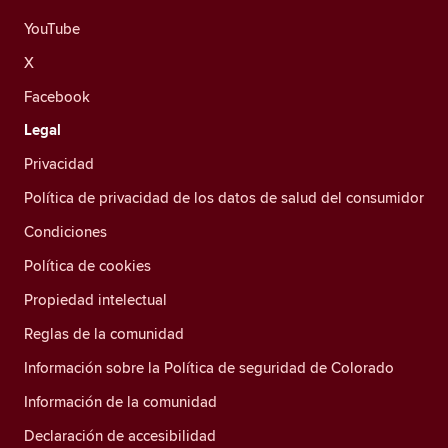
YouTube
X
Facebook
Legal
Privacidad
Política de privacidad de los datos de salud del consumidor
Condiciones
Política de cookies
Propiedad intelectual
Reglas de la comunidad
Información sobre la Política de seguridad de Colorado
Información de la comunidad
Declaración de accesibilidad