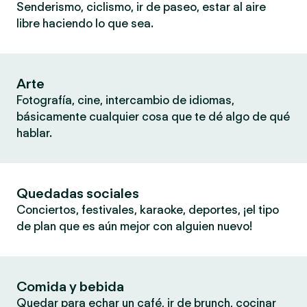
Senderismo, ciclismo, ir de paseo, estar al aire
libre haciendo lo que sea.
Arte
Fotografía, cine, intercambio de idiomas,
básicamente cualquier cosa que te dé algo de qué
hablar.
Quedadas sociales
Conciertos, festivales, karaoke, deportes, ¡el tipo
de plan que es aún mejor con alguien nuevo!
Comida y bebida
Quedar para echar un café, ir de brunch, cocinar