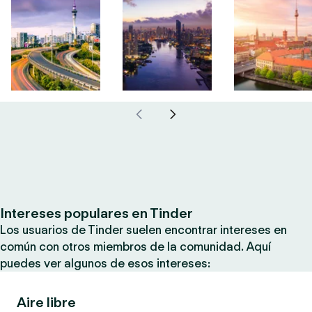
Intereses populares en Tinder
Los usuarios de Tinder suelen encontrar intereses en
común con otros miembros de la comunidad. Aquí
puedes ver algunos de esos intereses:
Aire libre