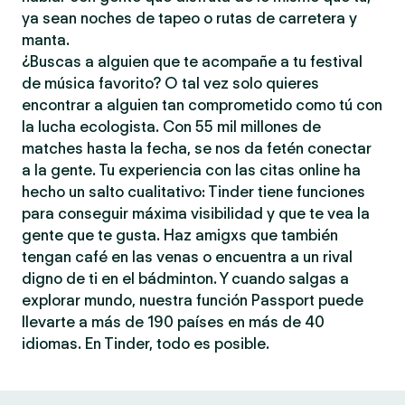
ya sean noches de tapeo o rutas de carretera y
manta.
¿Buscas a alguien que te acompañe a tu festival
de música favorito? O tal vez solo quieres
encontrar a alguien tan comprometido como tú con
la lucha ecologista. Con 55 mil millones de
matches hasta la fecha, se nos da fetén conectar
a la gente. Tu experiencia con las citas online ha
hecho un salto cualitativo: Tinder tiene funciones
para conseguir máxima visibilidad y que te vea la
gente que te gusta. Haz amigxs que también
tengan café en las venas o encuentra a un rival
digno de ti en el bádminton. Y cuando salgas a
explorar mundo, nuestra función Passport puede
llevarte a más de 190 países en más de 40
idiomas. En Tinder, todo es posible.