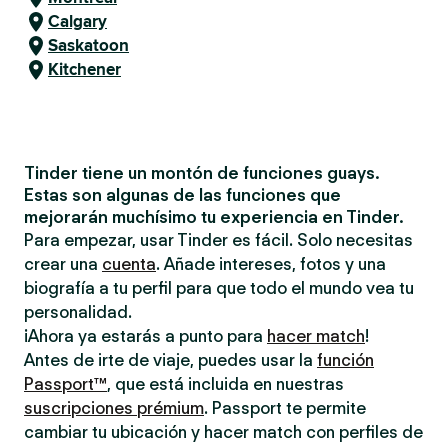
Calgary
Saskatoon
Kitchener
Tinder tiene un montón de funciones guays.
Estas son algunas de las funciones que
mejorarán muchísimo tu experiencia en Tinder.
Para empezar, usar Tinder es fácil. Solo necesitas
crear una
cuenta
. Añade intereses, fotos y una
biografía a tu perfil para que todo el mundo vea tu
personalidad.
¡Ahora ya estarás a punto para
hacer match
!
Antes de irte de viaje, puedes usar la
función
Passport™
, que está incluida en nuestras
suscripciones prémium
. Passport te permite
cambiar tu ubicación y hacer match con perfiles de