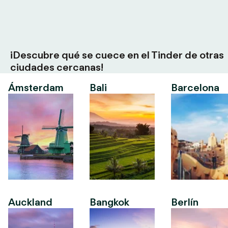
¡Descubre qué se cuece en el Tinder de otras
ciudades cercanas!
Ámsterdam
Bali
Barcelona
Auckland
Bangkok
Berlín