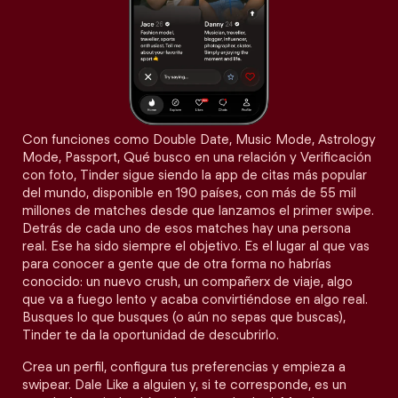
Con funciones como Double Date, Music Mode, Astrology
Mode, Passport, Qué busco en una relación y Verificación
con foto, Tinder sigue siendo la app de citas más popular
del mundo, disponible en 190 países, con más de 55 mil
millones de matches desde que lanzamos el primer swipe.
Detrás de cada uno de esos matches hay una persona
real. Ese ha sido siempre el objetivo. Es el lugar al que vas
para conocer a gente que de otra forma no habrías
conocido: un nuevo crush, un compañerx de viaje, algo
que va a fuego lento y acaba convirtiéndose en algo real.
Busques lo que busques (o aún no sepas que buscas),
Tinder te da la oportunidad de descubrirlo.
Crea un perfil, configura tus preferencias y empieza a
swipear. Dale Like a alguien y, si te corresponde, es un