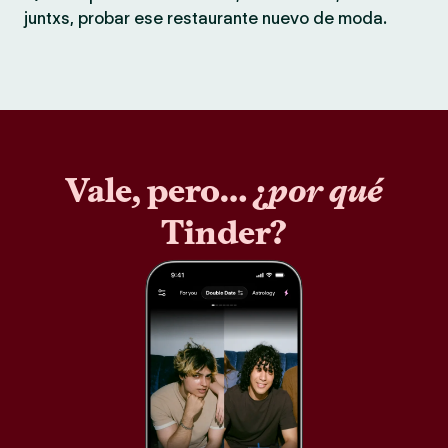
juntxs, probar ese restaurante nuevo de moda.
Vale, pero… ¿
por qué
Tinder?