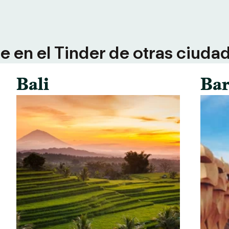
 en el Tinder de otras ciuda
Bali
Bar