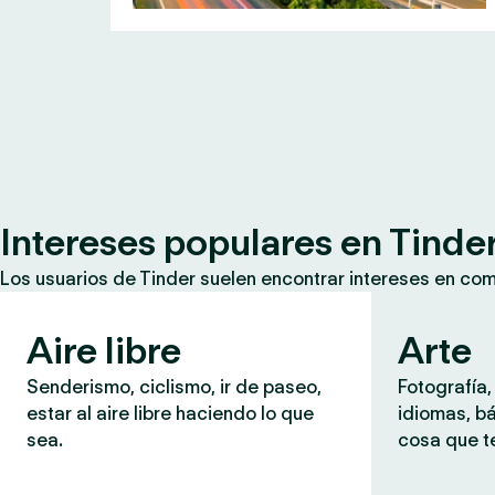
Intereses populares en Tinde
Los usuarios de Tinder suelen encontrar intereses en co
Aire libre
Arte
Senderismo, ciclismo, ir de paseo,
Fotografía,
estar al aire libre haciendo lo que
idiomas, b
sea.
cosa que te