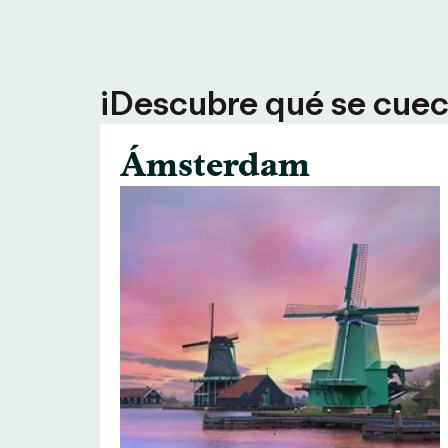
¡Descubre qué se cuece
Ámsterdam