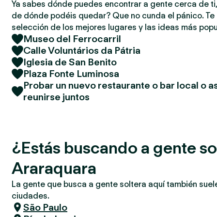
Ya sabes dónde puedes encontrar a gente cerca de ti,
de dónde podéis quedar? Que no cunda el pánico. T
selección de los mejores lugares y las ideas más popu
Museo del Ferrocarril
Calle Voluntários da Pátria
Iglesia de San Benito
Plaza Fonte Luminosa
Probar un nuevo restaurante o bar local o as
reunirse juntos
¿Estás buscando a gente so
Araraquara
La gente que busca a gente soltera aquí también suel
ciudades.
São Paulo