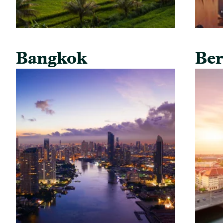
Bangkok
Ber