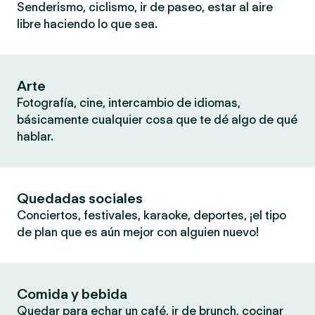
Senderismo, ciclismo, ir de paseo, estar al aire
libre haciendo lo que sea.
Arte
Fotografía, cine, intercambio de idiomas,
básicamente cualquier cosa que te dé algo de qué
hablar.
Quedadas sociales
Conciertos, festivales, karaoke, deportes, ¡el tipo
de plan que es aún mejor con alguien nuevo!
Comida y bebida
Quedar para echar un café, ir de brunch, cocinar