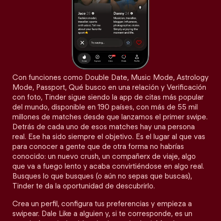
Con funciones como Double Date, Music Mode, Astrology
Mode, Passport, Qué busco en una relación y Verificación
con foto, Tinder sigue siendo la app de citas más popular
del mundo, disponible en 190 países, con más de 55 mil
millones de matches desde que lanzamos el primer swipe.
Detrás de cada uno de esos matches hay una persona
real. Ese ha sido siempre el objetivo. Es el lugar al que vas
para conocer a gente que de otra forma no habrías
conocido: un nuevo crush, un compañerx de viaje, algo
que va a fuego lento y acaba convirtiéndose en algo real.
Busques lo que busques (o aún no sepas que buscas),
Tinder te da la oportunidad de descubrirlo.
Crea un perfil, configura tus preferencias y empieza a
swipear. Dale Like a alguien y, si te corresponde, es un