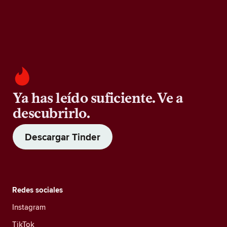
Ya has leído suficiente. Ve a
descubrirlo.
Descargar Tinder
Redes sociales
Instagram
TikTok