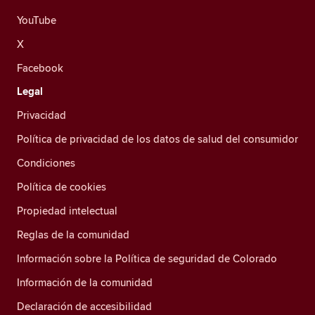
YouTube
X
Facebook
Legal
Privacidad
Política de privacidad de los datos de salud del consumidor
Condiciones
Política de cookies
Propiedad intelectual
Reglas de la comunidad
Información sobre la Política de seguridad de Colorado
Información de la comunidad
Declaración de accesibilidad