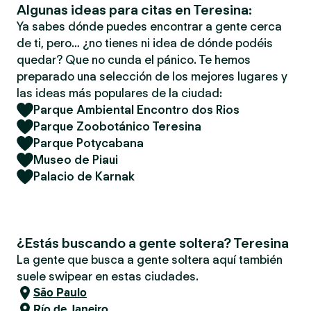
Algunas ideas para citas en Teresina:
Ya sabes dónde puedes encontrar a gente cerca
de ti, pero… ¿no tienes ni idea de dónde podéis
quedar? Que no cunda el pánico. Te hemos
preparado una selección de los mejores lugares y
las ideas más populares de la ciudad:
Parque Ambiental Encontro dos Rios
Parque Zoobotánico Teresina
Parque Potycabana
Museo de Piaui
Palacio de Karnak
¿Estás buscando a gente soltera? Teresina
La gente que busca a gente soltera aquí también
suele swipear en estas ciudades.
São Paulo
Río de Janeiro