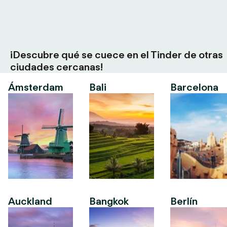
¡Descubre qué se cuece en el Tinder de otras
ciudades cercanas!
Ámsterdam
Bali
Barcelona
Auckland
Bangkok
Berlín