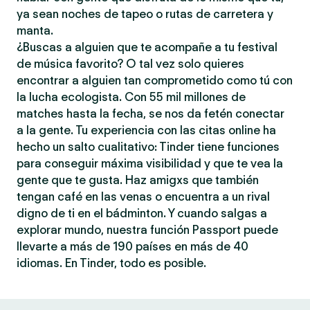
ya sean noches de tapeo o rutas de carretera y
manta.
¿Buscas a alguien que te acompañe a tu festival
de música favorito? O tal vez solo quieres
encontrar a alguien tan comprometido como tú con
la lucha ecologista. Con 55 mil millones de
matches hasta la fecha, se nos da fetén conectar
a la gente. Tu experiencia con las citas online ha
hecho un salto cualitativo: Tinder tiene funciones
para conseguir máxima visibilidad y que te vea la
gente que te gusta. Haz amigxs que también
tengan café en las venas o encuentra a un rival
digno de ti en el bádminton. Y cuando salgas a
explorar mundo, nuestra función Passport puede
llevarte a más de 190 países en más de 40
idiomas. En Tinder, todo es posible.