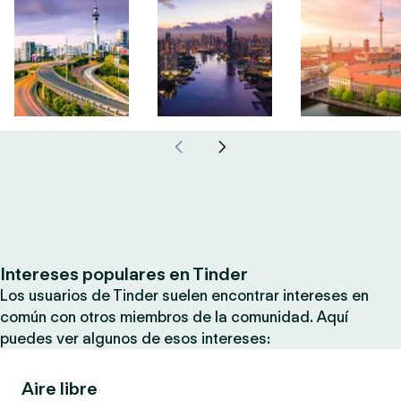
Intereses populares en Tinder
Los usuarios de Tinder suelen encontrar intereses en
común con otros miembros de la comunidad. Aquí
puedes ver algunos de esos intereses:
Aire libre