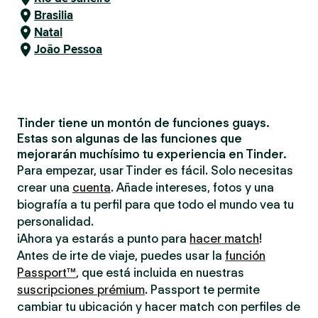
Brasilia
Natal
João Pessoa
Tinder tiene un montón de funciones guays.
Estas son algunas de las funciones que
mejorarán muchísimo tu experiencia en Tinder.
Para empezar, usar Tinder es fácil. Solo necesitas
crear una
cuenta
. Añade intereses, fotos y una
biografía a tu perfil para que todo el mundo vea tu
personalidad.
¡Ahora ya estarás a punto para
hacer match
!
Antes de irte de viaje, puedes usar la
función
Passport™
, que está incluida en nuestras
suscripciones prémium
. Passport te permite
cambiar tu ubicación y hacer match con perfiles de