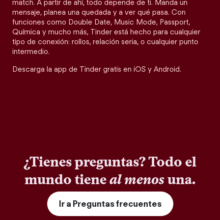
match. A partir de ahí, todo depende de ti. Manda un
mensaje, planea una quedada y a ver qué pasa. Con
funciones como Double Date, Music Mode, Passport,
Química y mucho más, Tinder está hecho para cualquier
tipo de conexión: rollos, relación seria, o cualquier punto
intermedio.
Descarga la app de Tinder gratis en iOS y Android.
¿Tienes preguntas? Todo el
mundo tiene
al menos
una.
Ir a Preguntas frecuentes