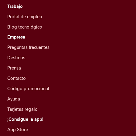
Trabajo
Portal de empleo
Blog tecnológico
Empresa
Preguntas frecuentes
Destinos
Prensa
Contacto
Código promocional
Ayuda
Tarjetas regalo
¡Consigue la app!
App Store