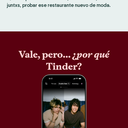
juntxs, probar ese restaurante nuevo de moda.
Vale, pero… ¿
por qué
Tinder?