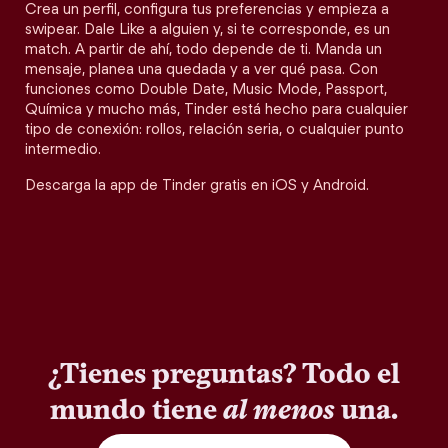
Crea un perfil, configura tus preferencias y empieza a
swipear. Dale Like a alguien y, si te corresponde, es un
match. A partir de ahí, todo depende de ti. Manda un
mensaje, planea una quedada y a ver qué pasa. Con
funciones como Double Date, Music Mode, Passport,
Química y mucho más, Tinder está hecho para cualquier
tipo de conexión: rollos, relación seria, o cualquier punto
intermedio.
Descarga la app de Tinder gratis en iOS y Android.
¿Tienes preguntas? Todo el
mundo tiene
al menos
una.