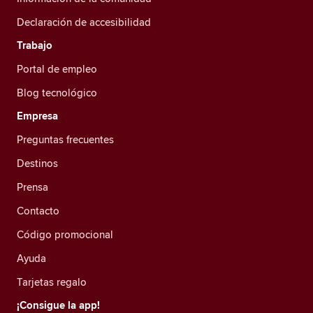
Declaración de accesibilidad
Trabajo
Portal de empleo
Blog tecnológico
Empresa
Preguntas frecuentes
Destinos
Prensa
Contacto
Código promocional
Ayuda
Tarjetas regalo
¡Consigue la app!