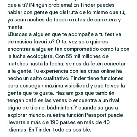
que a ti? ¡Ningún problema! En Tinder puedes
hablar con gente que disfruta de lo mismo que tú,
ya sean noches de tapeo o rutas de carretera y
manta.
¿Buscas a alguien que te acompañe a tu festival
de música favorito? O tal vez solo quieres
encontrar a alguien tan comprometido como tú con
la lucha ecologista. Con 55 mil millones de
matches hasta la fecha, se nos da fetén conectar
a la gente. Tu experiencia con las citas online ha
hecho un salto cualitativo: Tinder tiene funciones
para conseguir máxima visibilidad y que te vea la
gente que te gusta. Haz amigxs que también
tengan café en las venas o encuentra a un rival
digno de ti en el bádminton. Y cuando salgas a
explorar mundo, nuestra función Passport puede
llevarte a más de 190 países en más de 40
idiomas. En Tinder, todo es posible.