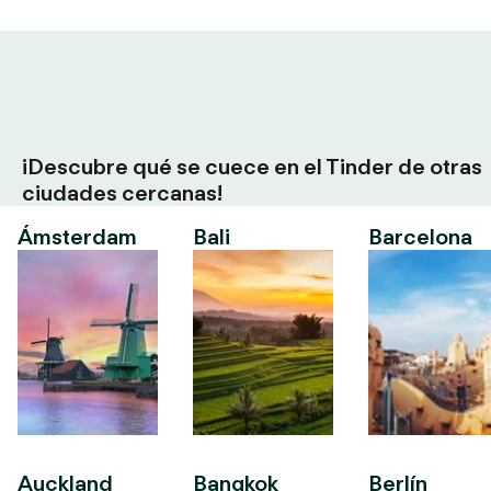
¡Descubre qué se cuece en el Tinder de otras
ciudades cercanas!
Ámsterdam
Bali
Barcelona
Auckland
Bangkok
Berlín