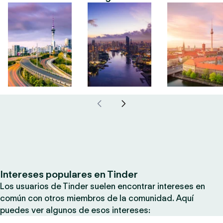
Intereses populares en Tinder
Los usuarios de Tinder suelen encontrar intereses en
común con otros miembros de la comunidad. Aquí
puedes ver algunos de esos intereses: