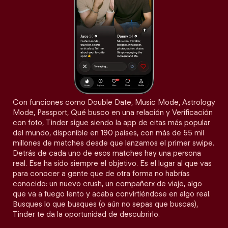
Con funciones como Double Date, Music Mode, Astrology
Mode, Passport, Qué busco en una relación y Verificación
con foto, Tinder sigue siendo la app de citas más popular
del mundo, disponible en 190 países, con más de 55 mil
millones de matches desde que lanzamos el primer swipe.
Detrás de cada uno de esos matches hay una persona
real. Ese ha sido siempre el objetivo. Es el lugar al que vas
para conocer a gente que de otra forma no habrías
conocido: un nuevo crush, un compañerx de viaje, algo
que va a fuego lento y acaba convirtiéndose en algo real.
Busques lo que busques (o aún no sepas que buscas),
Tinder te da la oportunidad de descubrirlo.