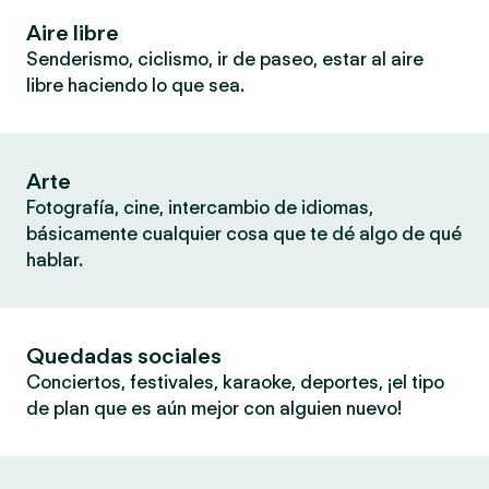
Aire libre
Senderismo, ciclismo, ir de paseo, estar al aire
libre haciendo lo que sea.
Arte
Fotografía, cine, intercambio de idiomas,
básicamente cualquier cosa que te dé algo de qué
hablar.
Quedadas sociales
Conciertos, festivales, karaoke, deportes, ¡el tipo
de plan que es aún mejor con alguien nuevo!