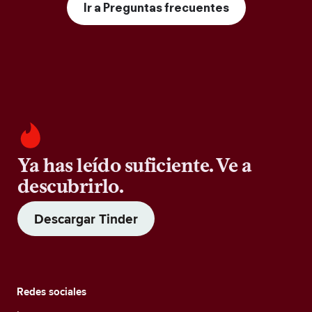
Ir a Preguntas frecuentes
Ya has leído suficiente. Ve a
descubrirlo.
Descargar Tinder
Redes sociales