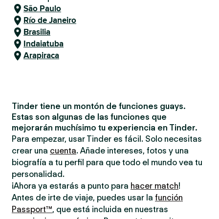
São Paulo
Río de Janeiro
Brasilia
Indaiatuba
Arapiraca
Tinder tiene un montón de funciones guays.
Estas son algunas de las funciones que
mejorarán muchísimo tu experiencia en Tinder.
Para empezar, usar Tinder es fácil. Solo necesitas
crear una
cuenta
. Añade intereses, fotos y una
biografía a tu perfil para que todo el mundo vea tu
personalidad.
¡Ahora ya estarás a punto para
hacer match
!
Antes de irte de viaje, puedes usar la
función
Passport™
, que está incluida en nuestras