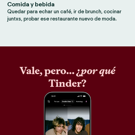
Comida y bebida
Quedar para echar un café, ir de brunch, cocinar
juntxs, probar ese restaurante nuevo de moda.
Vale, pero… ¿
por qué
Tinder?