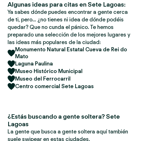
Algunas ideas para citas en Sete Lagoas:
Ya sabes dónde puedes encontrar a gente cerca
de ti, pero… ¿no tienes ni idea de dónde podéis
quedar? Que no cunda el pánico. Te hemos
preparado una selección de los mejores lugares y
las ideas más populares de la ciudad:
Monumento Natural Estatal Cueva de Rei do
Mato
Laguna Paulina
Museo Histórico Municipal
Museo del Ferrocarril
Centro comercial Sete Lagoas
¿Estás buscando a gente soltera? Sete
Lagoas
La gente que busca a gente soltera aquí también
suele swipear en estas ciudades.