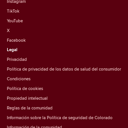
Instagram
TikTok
YouTube
X
Facebook
Legal
Privacidad
Política de privacidad de los datos de salud del consumidor
Condiciones
Política de cookies
Propiedad intelectual
Reglas de la comunidad
Información sobre la Política de seguridad de Colorado
Información de la comunidad