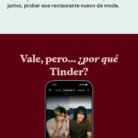
juntxs, probar ese restaurante nuevo de moda.
Vale, pero… ¿
por qué
Tinder?