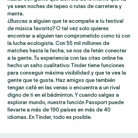
ya sean noches de tapeo o rutas de carretera y
manta.
¿Buscas a alguien que te acompañe a tu festival
de música favorito? O tal vez solo quieres
encontrar a alguien tan comprometido como tú con
la lucha ecologista. Con 55 mil millones de
matches hasta la fecha, se nos da fetén conectar
a la gente. Tu experiencia con las citas online ha
hecho un salto cualitativo: Tinder tiene funciones
para conseguir máxima visibilidad y que te vea la
gente que te gusta. Haz amigxs que también
tengan café en las venas o encuentra a un rival
digno de ti en el bádminton. Y cuando salgas a
explorar mundo, nuestra función Passport puede
llevarte a más de 190 países en más de 40
idiomas. En Tinder, todo es posible.