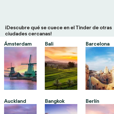
¡Descubre qué se cuece en el Tinder de otras
ciudades cercanas!
Ámsterdam
Bali
Barcelona
Auckland
Bangkok
Berlín