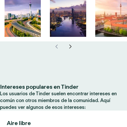
Intereses populares en Tinder
Los usuarios de Tinder suelen encontrar intereses en
común con otros miembros de la comunidad. Aquí
puedes ver algunos de esos intereses:
Aire libre