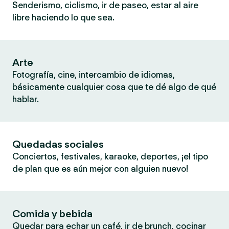
Senderismo, ciclismo, ir de paseo, estar al aire
libre haciendo lo que sea.
Arte
Fotografía, cine, intercambio de idiomas,
básicamente cualquier cosa que te dé algo de qué
hablar.
Quedadas sociales
Conciertos, festivales, karaoke, deportes, ¡el tipo
de plan que es aún mejor con alguien nuevo!
Comida y bebida
Quedar para echar un café, ir de brunch, cocinar