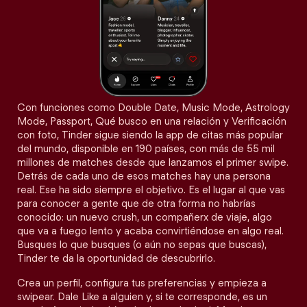
Con funciones como Double Date, Music Mode, Astrology
Mode, Passport, Qué busco en una relación y Verificación
con foto, Tinder sigue siendo la app de citas más popular
del mundo, disponible en 190 países, con más de 55 mil
millones de matches desde que lanzamos el primer swipe.
Detrás de cada uno de esos matches hay una persona
real. Ese ha sido siempre el objetivo. Es el lugar al que vas
para conocer a gente que de otra forma no habrías
conocido: un nuevo crush, un compañerx de viaje, algo
que va a fuego lento y acaba convirtiéndose en algo real.
Busques lo que busques (o aún no sepas que buscas),
Tinder te da la oportunidad de descubrirlo.
Crea un perfil, configura tus preferencias y empieza a
swipear. Dale Like a alguien y, si te corresponde, es un