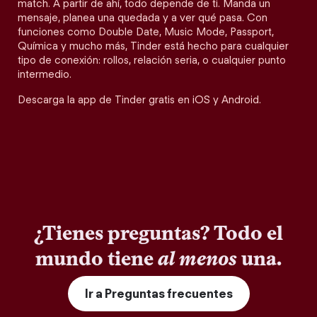
match. A partir de ahí, todo depende de ti. Manda un
mensaje, planea una quedada y a ver qué pasa. Con
funciones como Double Date, Music Mode, Passport,
Química y mucho más, Tinder está hecho para cualquier
tipo de conexión: rollos, relación seria, o cualquier punto
intermedio.
Descarga la app de Tinder gratis en iOS y Android.
¿Tienes preguntas? Todo el
mundo tiene
al menos
una.
Ir a Preguntas frecuentes