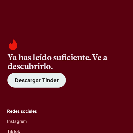
Ya has leído suficiente. Ve a
descubrirlo.
Descargar Tinder
Redes sociales
Instagram
TikTok