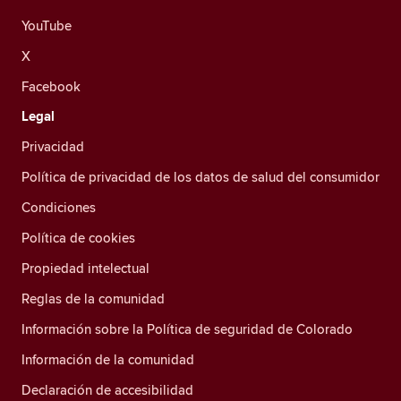
YouTube
X
Facebook
Legal
Privacidad
Política de privacidad de los datos de salud del consumidor
Condiciones
Política de cookies
Propiedad intelectual
Reglas de la comunidad
Información sobre la Política de seguridad de Colorado
Información de la comunidad
Declaración de accesibilidad