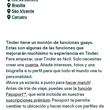
Brasilia
São Vicente
Caruaru
Tinder tiene un montón de funciones guays.
Estas son algunas de las funciones que
mejorarán muchísimo tu experiencia en Tinder.
Para empezar, usar Tinder es fácil. Solo necesitas
crear una
cuenta
. Añade intereses, fotos y una
biografía a tu perfil para que todo el mundo vea tu
personalidad.
¡Ahora ya estarás a punto para
hacer match
!
Antes de irte de viaje, puedes usar la
función
Passport™
, que está incluida en nuestras
suscripciones prémium
. Passport te permite
cambiar tu ubicación y hacer match con perfiles de