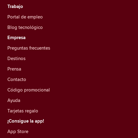
Trabajo
Portal de empleo
Blog tecnológico
Empresa
Preguntas frecuentes
Destinos
Prensa
Contacto
Código promocional
Ayuda
Tarjetas regalo
¡Consigue la app!
App Store