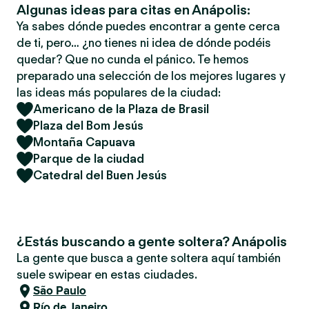
Algunas ideas para citas en Anápolis:
Ya sabes dónde puedes encontrar a gente cerca
de ti, pero… ¿no tienes ni idea de dónde podéis
quedar? Que no cunda el pánico. Te hemos
preparado una selección de los mejores lugares y
las ideas más populares de la ciudad:
Americano de la Plaza de Brasil
Plaza del Bom Jesús
Montaña Capuava
Parque de la ciudad
Catedral del Buen Jesús
¿Estás buscando a gente soltera? Anápolis
La gente que busca a gente soltera aquí también
suele swipear en estas ciudades.
São Paulo
Río de Janeiro