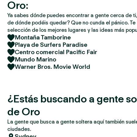
Oro:
Ya sabes dónde puedes encontrar a gente cerca de ti,
de dónde podéis quedar? Que no cunda el pánico. T
selección de los mejores lugares y las ideas más popu
Montaña Tamborine
Playa de Surfers Paradise
Centro comercial Pacific Fair
Mundo Marino
Warner Bros. Movie World
¿Estás buscando a gente so
de Oro
La gente que busca a gente soltera aquí también suel
ciudades.
Sydney