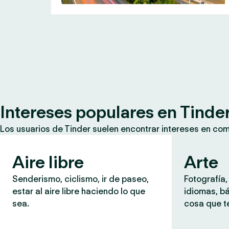
Intereses populares en Tinde
Los usuarios de Tinder suelen encontrar intereses en co
Aire libre
Arte
Senderismo, ciclismo, ir de paseo,
Fotografía,
estar al aire libre haciendo lo que
idiomas, b
sea.
cosa que te