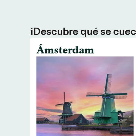
¡Descubre qué se cuece
Ámsterdam