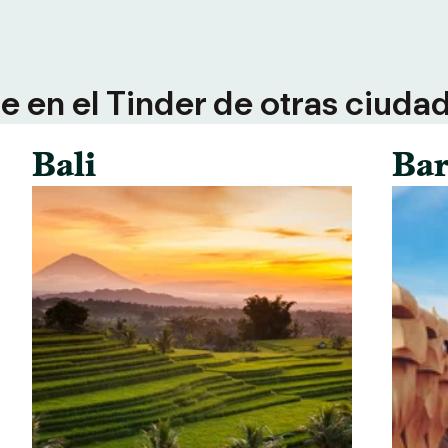
 en el Tinder de otras ciuda
Bali
Bar