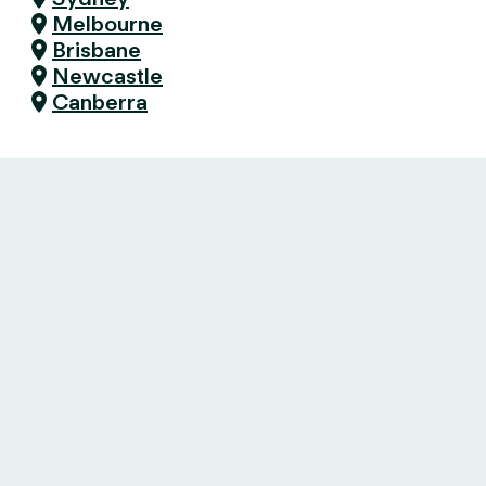
Melbourne
Brisbane
Newcastle
Canberra