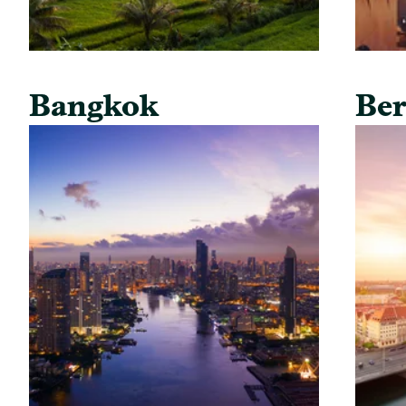
Bangkok
Ber