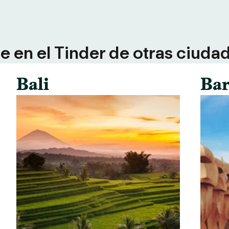
 en el Tinder de otras ciuda
Bali
Bar