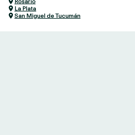
Rosario
La Plata
San Miguel de Tucumán