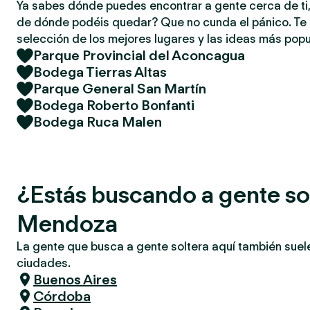
Ya sabes dónde puedes encontrar a gente cerca de ti,
de dónde podéis quedar? Que no cunda el pánico. T
selección de los mejores lugares y las ideas más popu
Parque Provincial del Aconcagua
Bodega Tierras Altas
Parque General San Martín
Bodega Roberto Bonfanti
Bodega Ruca Malen
¿Estás buscando a gente so
Mendoza
La gente que busca a gente soltera aquí también suel
ciudades.
Buenos Aires
Córdoba