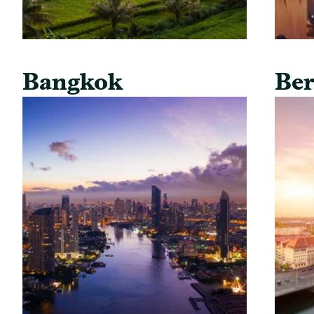
Bangkok
Ber