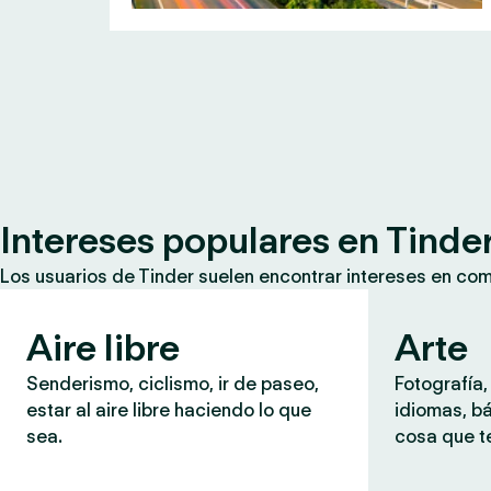
Intereses populares en Tinde
Los usuarios de Tinder suelen encontrar intereses en co
Aire libre
Arte
Senderismo, ciclismo, ir de paseo,
Fotografía,
estar al aire libre haciendo lo que
idiomas, b
sea.
cosa que te