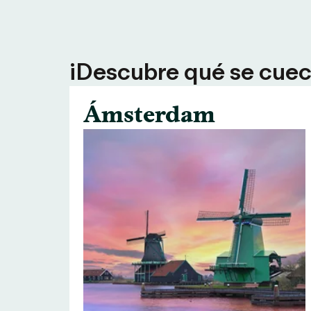
¡Descubre qué se cuece
Ámsterdam