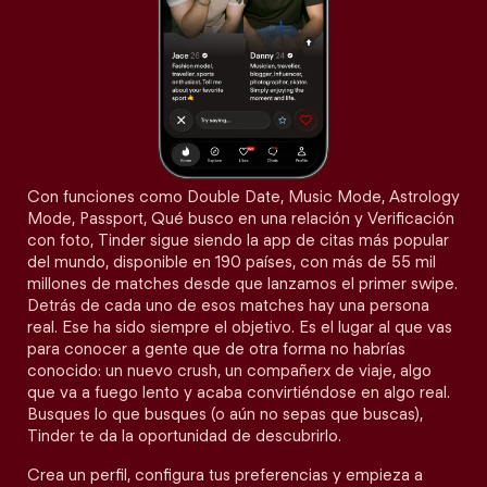
Con funciones como Double Date, Music Mode, Astrology
Mode, Passport, Qué busco en una relación y Verificación
con foto, Tinder sigue siendo la app de citas más popular
del mundo, disponible en 190 países, con más de 55 mil
millones de matches desde que lanzamos el primer swipe.
Detrás de cada uno de esos matches hay una persona
real. Ese ha sido siempre el objetivo. Es el lugar al que vas
para conocer a gente que de otra forma no habrías
conocido: un nuevo crush, un compañerx de viaje, algo
que va a fuego lento y acaba convirtiéndose en algo real.
Busques lo que busques (o aún no sepas que buscas),
Tinder te da la oportunidad de descubrirlo.
Crea un perfil, configura tus preferencias y empieza a