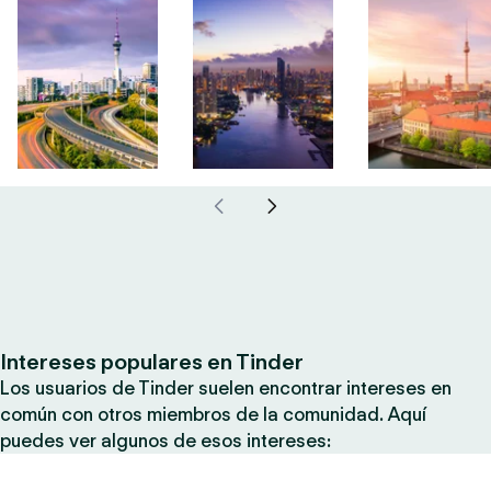
Intereses populares en Tinder
Los usuarios de Tinder suelen encontrar intereses en
común con otros miembros de la comunidad. Aquí
puedes ver algunos de esos intereses: