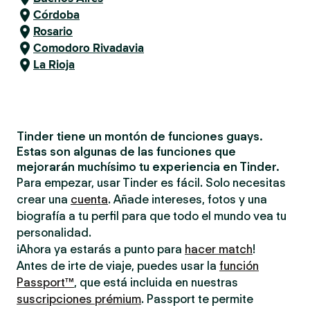
Córdoba
Rosario
Comodoro Rivadavia
La Rioja
Tinder tiene un montón de funciones guays.
Estas son algunas de las funciones que
mejorarán muchísimo tu experiencia en Tinder.
Para empezar, usar Tinder es fácil. Solo necesitas
crear una
cuenta
. Añade intereses, fotos y una
biografía a tu perfil para que todo el mundo vea tu
personalidad.
¡Ahora ya estarás a punto para
hacer match
!
Antes de irte de viaje, puedes usar la
función
Passport™
, que está incluida en nuestras
suscripciones prémium
. Passport te permite