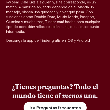
swipear. Dale Like a alguien y, si te corresponde, es un
match. A partir de ahí, todo depende de ti. Manda un
mensaje, planea una quedada y a ver qué pasa. Con
funciones como Double Date, Music Mode, Passport,
Química y mucho más, Tinder está hecho para cualquier
tipo de conexión: rollos, relación seria, o cualquier punto
intermedio.
Descarga la app de Tinder gratis en iOS y Android.
¿Tienes preguntas? Todo el
mundo tiene
al menos
una.
Ir a Preguntas frecuentes