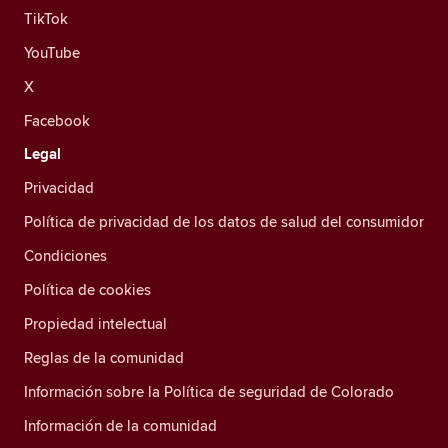
TikTok
YouTube
X
Facebook
Legal
Privacidad
Política de privacidad de los datos de salud del consumidor
Condiciones
Política de cookies
Propiedad intelectual
Reglas de la comunidad
Información sobre la Política de seguridad de Colorado
Información de la comunidad