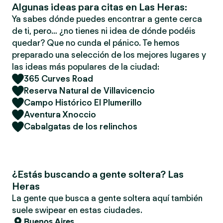
Algunas ideas para citas en Las Heras:
Ya sabes dónde puedes encontrar a gente cerca
de ti, pero… ¿no tienes ni idea de dónde podéis
quedar? Que no cunda el pánico. Te hemos
preparado una selección de los mejores lugares y
las ideas más populares de la ciudad:
365 Curves Road
Reserva Natural de Villavicencio
Campo Histórico El Plumerillo
Aventura Xnoccio
Cabalgatas de los relinchos
¿Estás buscando a gente soltera? Las
Heras
La gente que busca a gente soltera aquí también
suele swipear en estas ciudades.
Buenos Aires