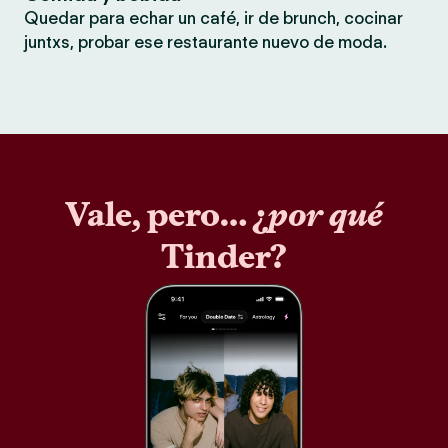
Quedar para echar un café, ir de brunch, cocinar
juntxs, probar ese restaurante nuevo de moda.
Vale, pero… ¿
por qué
Tinder?