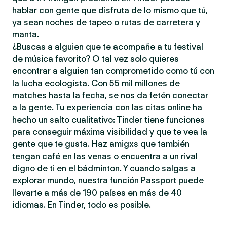
hablar con gente que disfruta de lo mismo que tú,
ya sean noches de tapeo o rutas de carretera y
manta.
¿Buscas a alguien que te acompañe a tu festival
de música favorito? O tal vez solo quieres
encontrar a alguien tan comprometido como tú con
la lucha ecologista. Con 55 mil millones de
matches hasta la fecha, se nos da fetén conectar
a la gente. Tu experiencia con las citas online ha
hecho un salto cualitativo: Tinder tiene funciones
para conseguir máxima visibilidad y que te vea la
gente que te gusta. Haz amigxs que también
tengan café en las venas o encuentra a un rival
digno de ti en el bádminton. Y cuando salgas a
explorar mundo, nuestra función Passport puede
llevarte a más de 190 países en más de 40
idiomas. En Tinder, todo es posible.