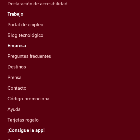
Declaración de accesibilidad
Trabajo
Portal de empleo
Blog tecnológico
Empresa
Preguntas frecuentes
Destinos
Prensa
Contacto
Código promocional
Ayuda
Tarjetas regalo
¡Consigue la app!