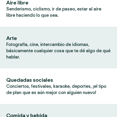
Aire libre
Senderismo, ciclismo, ir de paseo, estar al aire
libre haciendo lo que sea.
Arte
Fotografía, cine, intercambio de idiomas,
básicamente cualquier cosa que te dé algo de qué
hablar.
Quedadas sociales
Conciertos, festivales, karaoke, deportes, ¡el tipo
de plan que es aún mejor con alguien nuevo!
Comida y bebida