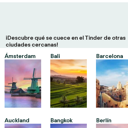
¡Descubre qué se cuece en el Tinder de otras
ciudades cercanas!
Ámsterdam
Bali
Barcelona
Auckland
Bangkok
Berlín