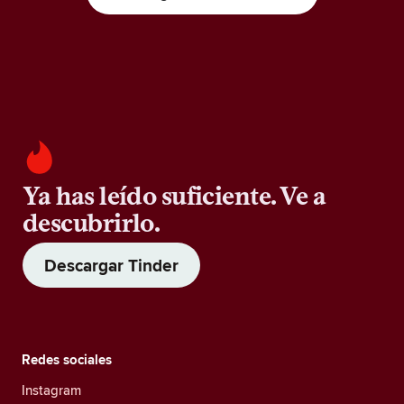
Ya has leído suficiente. Ve a
descubrirlo.
Descargar Tinder
Redes sociales
Instagram