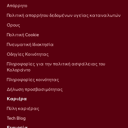
Απόρρητο
Πολιτική απορρήτου δεδομένων υγείας καταναλωτών
Όρους
Πολιτική Cookie
Πνευματική Ιδιοκτησία
Οδηγίες Κοινότητας
Πληροφορίες για την πολιτική ασφάλειας του
Κολοράντο
Πληροφορίες κοινότητας
Δήλωση προσβασιμότητας
Καριέρα
Πύλη καριέρας
Tech Blog
Εταιρεία