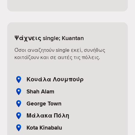
Ψάχνεις single; Kuantan
Όσοι αναζητούν single εκεί, συνήθως
κοιτάζουν και σε αυτές τις πόλεις.
Κουάλα Λουμπούρ
Shah Alam
George Town
Μάλακα Πόλη
Kota Kinabalu