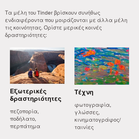
Τα μέλη του Tinder βρίσκουν συνήθως
ενδιαφέροντα που μοιράζονται με άλλα μέλη
τις κοινότητας. Ορίστε μερικές κοινές
δραστηριότητες:
Εξωτερικές
Τέχνη
δραστηριότητες
φωτογραφία,
πεζοπορία,
γλώσσες,
ποδήλατο,
κινηματογράφος/
περπάτημα
ταινίες