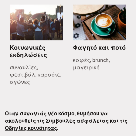
Κοινωνικές
Φαγητό και ποτό
εκδηλώσεις
καφές, brunch,
συναυλίες,
μαγειρική
φεστιβάλ, καραόκε,
αγώνες
Όταν συναντάς νέο κόσμο, θυμήσου να
ακολουθείς τις
Συμβουλές ασφάλειας
και τις
Οδηγίες κοινότητας
.