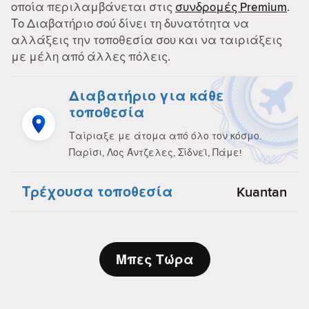
οποία περιλαμβάνεται στις
συνδρομές Premium
.
Το Διαβατήριο σού δίνει τη δυνατότητα να
αλλάξεις την τοποθεσία σου και να ταιριάξεις
με μέλη από άλλες πόλεις.
Διαβατήριο για κάθε
τοποθεσία
Ταίριαξε με άτομα από όλο τον κόσμο.
Παρίσι, Λος Άντζελες, Σίδνεϊ, Πάμε!
Τρέχουσα τοποθεσία
Kuantan
Μπες Τώρα