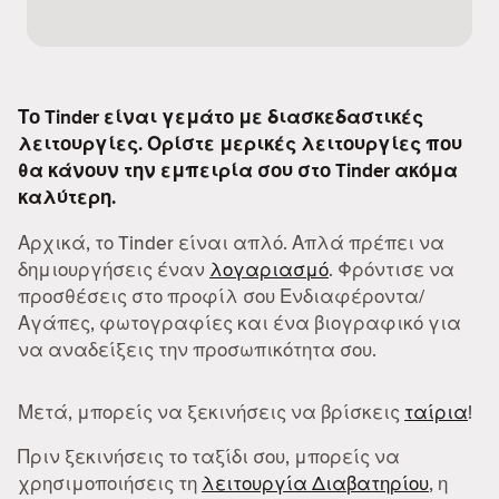
Το Tinder είναι γεμάτο με διασκεδαστικές
λειτουργίες. Ορίστε μερικές λειτουργίες που
θα κάνουν την εμπειρία σου στο Tinder ακόμα
καλύτερη.
Αρχικά, το Tinder είναι απλό. Απλά πρέπει να
δημιουργήσεις έναν
λογαριασμό
. Φρόντισε να
προσθέσεις στο προφίλ σου Ενδιαφέροντα/
Αγάπες, φωτογραφίες και ένα βιογραφικό για
να αναδείξεις την προσωπικότητα σου.
Μετά, μπορείς να ξεκινήσεις να βρίσκεις
ταίρια
!
Πριν ξεκινήσεις το ταξίδι σου, μπορείς να
χρησιμοποιήσεις τη
λειτουργία Διαβατηρίου
, η