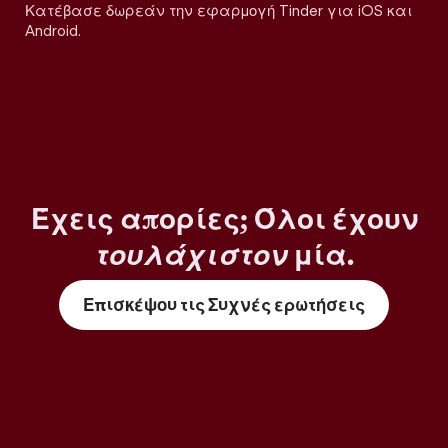
Κατέβασε δωρεάν την εφαρμογή Tinder για iOS και
Android.
Έχεις απορίες; Όλοι έχουν
τουλάχιστον
μία.
Επισκέψου τις Συχνές ερωτήσεις