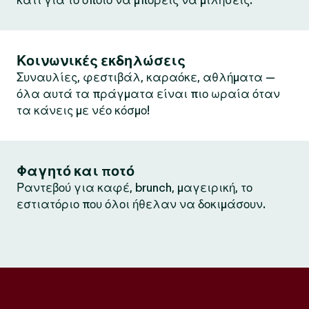
κάτι για το οποίο να μπορείς να μιλήσεις.
Κοινωνικές εκδηλώσεις
Συναυλίες, φεστιβάλ, καραόκε, αθλήματα —
όλα αυτά τα πράγματα είναι πιο ωραία όταν
τα κάνεις με νέο κόσμο!
Φαγητό και ποτό
Ραντεβού για καφέ, brunch, μαγειρική, το
εστιατόριο που όλοι ήθελαν να δοκιμάσουν.