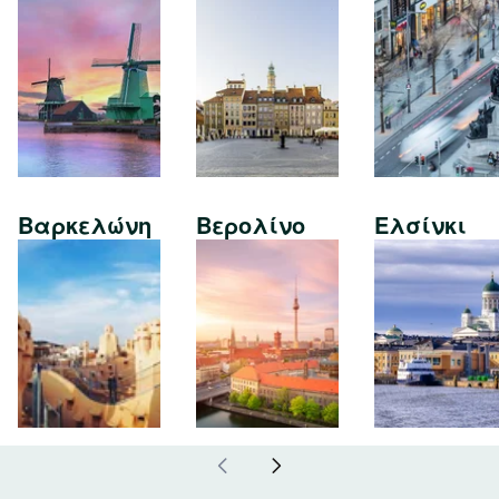
Βαρκελώνη
Βερολίνο
Ελσίνκι