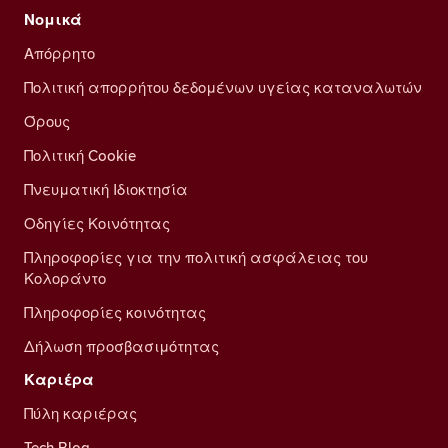
Νομικά
Απόρρητο
Πολιτική απορρήτου δεδομένων υγείας καταναλωτών
Όρους
Πολιτική Cookie
Πνευματική Ιδιοκτησία
Οδηγίες Κοινότητας
Πληροφορίες για την πολιτική ασφάλειας του
Κολοράντο
Πληροφορίες κοινότητας
Δήλωση προσβασιμότητας
Καριέρα
Πύλη καριέρας
Tech Blog