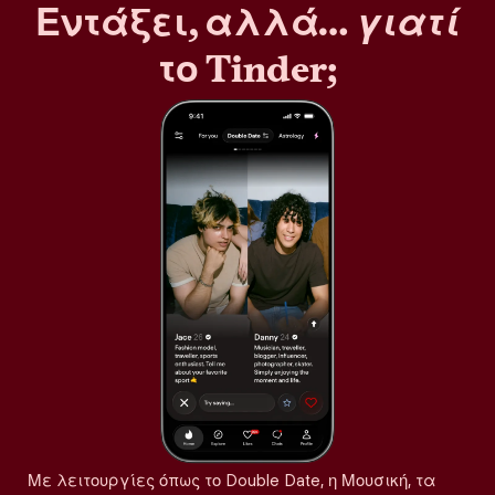
Εντάξει, αλλά…
γιατί
το Tinder;
Με λειτουργίες όπως το Double Date, η Μουσική, τα