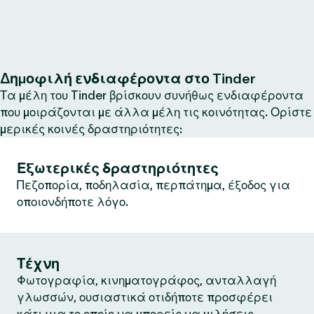
Δημοφιλή ενδιαφέροντα στο Tinder
Τα μέλη του Tinder βρίσκουν συνήθως ενδιαφέροντα
που μοιράζονται με άλλα μέλη τις κοινότητας. Ορίστε
μερικές κοινές δραστηριότητες:
Εξωτερικές δραστηριότητες
Πεζοπορία, ποδηλασία, περπάτημα, έξοδος για
οποιονδήποτε λόγο.
Τέχνη
Φωτογραφία, κινηματογράφος, ανταλλαγή
γλωσσών, ουσιαστικά οτιδήποτε προσφέρει