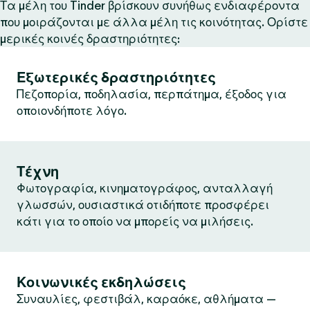
Τα μέλη του Tinder βρίσκουν συνήθως ενδιαφέροντα
που μοιράζονται με άλλα μέλη τις κοινότητας. Ορίστε
μερικές κοινές δραστηριότητες:
Εξωτερικές δραστηριότητες
Πεζοπορία, ποδηλασία, περπάτημα, έξοδος για
οποιονδήποτε λόγο.
Τέχνη
Φωτογραφία, κινηματογράφος, ανταλλαγή
γλωσσών, ουσιαστικά οτιδήποτε προσφέρει
κάτι για το οποίο να μπορείς να μιλήσεις.
Κοινωνικές εκδηλώσεις
Συναυλίες, φεστιβάλ, καραόκε, αθλήματα —