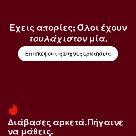
Έχεις απορίες; Όλοι έχουν
τουλάχιστον
μία.
Επισκέψου τις Συχνές ερωτήσεις
Διάβασες αρκετά. Πήγαινε
να μάθεις.