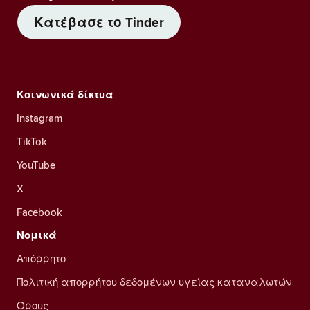
Κατέβασε το Tinder
Κοινωνικά δίκτυα
Instagram
TikTok
YouTube
X
Facebook
Νομικά
Απόρρητο
Πολιτική απορρήτου δεδομένων υγείας καταναλωτών
Όρους