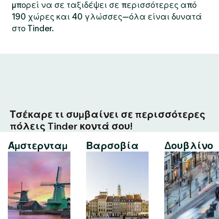
μπορεί να σε ταξιδέψει σε περισσότερες από
190 χώρες και 40 γλώσσες—όλα είναι δυνατά
στο Tinder.
Τσέκαρε τι συμβαίνει σε περισσότερες
πόλεις Tinder κοντά σου!
Άμστερνταμ
Βαρσοβία
Δουβλίνο