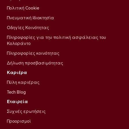
Πολιτική Cookie
Πνευματική Ιδιοκτησία
Οδηγίες Κοινότητας
Πληροφορίες για την πολιτική ασφάλειας του
Κολοράντο
Πληροφορίες κοινότητας
Δήλωση προσβασιμότητας
Καριέρα
Πύλη καριέρας
Tech Blog
Εταιρεία
Συχνές ερωτήσεις
Προορισμοί