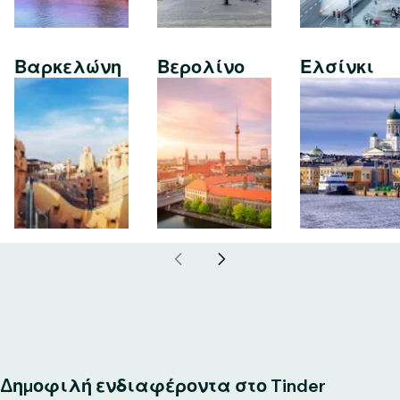
Βαρκελώνη
Βερολίνο
Ελσίνκι
Δημοφιλή ενδιαφέροντα στο Tinder