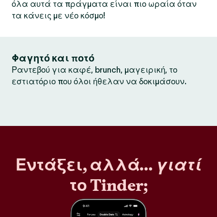
όλα αυτά τα πράγματα είναι πιο ωραία όταν
τα κάνεις με νέο κόσμο!
Φαγητό και ποτό
Ραντεβού για καφέ, brunch, μαγειρική, το
εστιατόριο που όλοι ήθελαν να δοκιμάσουν.
Εντάξει, αλλά…
γιατί
το Tinder;