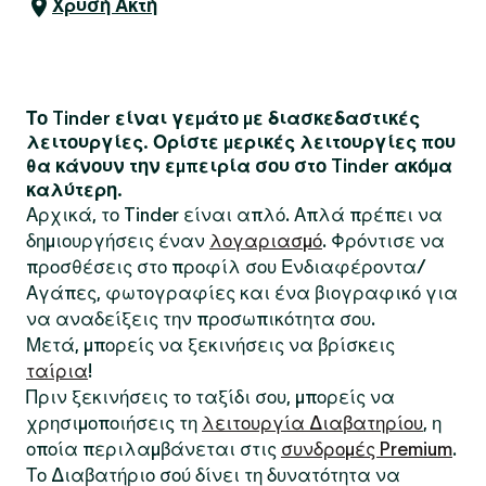
Χρυσή Ακτή
Το Tinder είναι γεμάτο με διασκεδαστικές
λειτουργίες. Ορίστε μερικές λειτουργίες που
θα κάνουν την εμπειρία σου στο Tinder ακόμα
καλύτερη.
Αρχικά, το Tinder είναι απλό. Απλά πρέπει να
δημιουργήσεις έναν
λογαριασμό
. Φρόντισε να
προσθέσεις στο προφίλ σου Ενδιαφέροντα/
Αγάπες, φωτογραφίες και ένα βιογραφικό για
να αναδείξεις την προσωπικότητα σου.
Μετά, μπορείς να ξεκινήσεις να βρίσκεις
ταίρια
!
Πριν ξεκινήσεις το ταξίδι σου, μπορείς να
χρησιμοποιήσεις τη
λειτουργία Διαβατηρίου
, η
οποία περιλαμβάνεται στις
συνδρομές Premium
.
Το Διαβατήριο σού δίνει τη δυνατότητα να