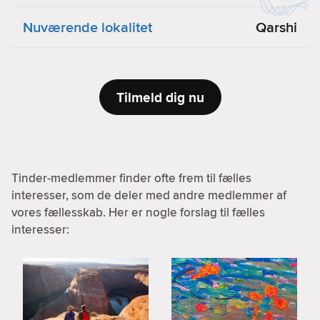
Nuværende lokalitet
Qarshi
Tilmeld dig nu
Tinder-medlemmer finder ofte frem til fælles
interesser, som de deler med andre medlemmer af
vores fællesskab. Her er nogle forslag til fælles
interesser: