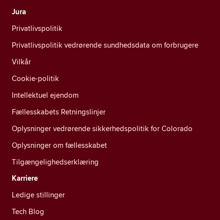
Jura
Privatlivspolitik
Privatlivspolitik vedrørende sundhedsdata om forbrugere
Vilkår
Cookie-politik
Intellektuel ejendom
Fællesskabets Retningslinjer
Oplysninger vedrørende sikkerhedspolitik for Colorado
Oplysninger om fællesskabet
Tilgængelighedserklæring
Karriere
Ledige stillinger
Tech Blog