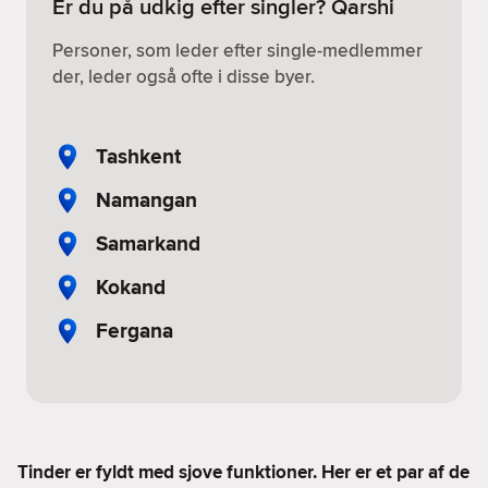
Er du på udkig efter singler? Qarshi
Personer, som leder efter single-medlemmer
der, leder også ofte i disse byer.
Tashkent
Namangan
Samarkand
Kokand
Fergana
Tinder er fyldt med sjove funktioner. Her er et par af de