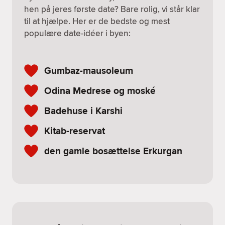
hen på jeres første date? Bare rolig, vi står klar
til at hjælpe. Her er de bedste og mest
populære date-idéer i byen:
Gumbaz-mausoleum
Odina Medrese og moské
Badehuse i Karshi
Kitab-reservat
den gamle bosættelse Erkurgan