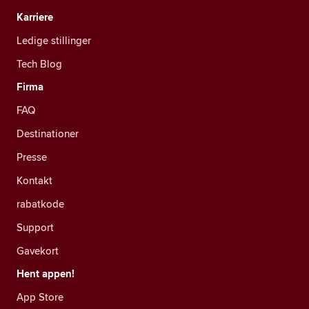
Karriere
Ledige stillinger
Tech Blog
Firma
FAQ
Destinationer
Presse
Kontakt
rabatkode
Support
Gavekort
Hent appen!
App Store