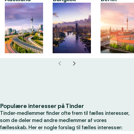
Populære interesser på Tinder
Tinder-medlemmer finder ofte frem til fælles interesser,
som de deler med andre medlemmer af vores
fællesskab. Her er nogle forslag til fælles interesser: