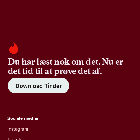
Du har læst nok om det. Nu er
det tid til at prøve det af.
Download Tinder
Sociale medier
Instagram
TikTok