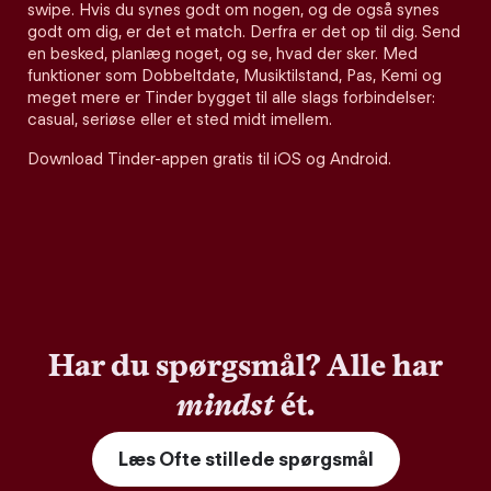
swipe. Hvis du synes godt om nogen, og de også synes
godt om dig, er det et match. Derfra er det op til dig. Send
en besked, planlæg noget, og se, hvad der sker. Med
funktioner som Dobbeltdate, Musiktilstand, Pas, Kemi og
meget mere er Tinder bygget til alle slags forbindelser:
casual, seriøse eller et sted midt imellem.
Download Tinder-appen gratis til iOS og Android.
Har du spørgsmål? Alle har
mindst
ét.
Læs Ofte stillede spørgsmål