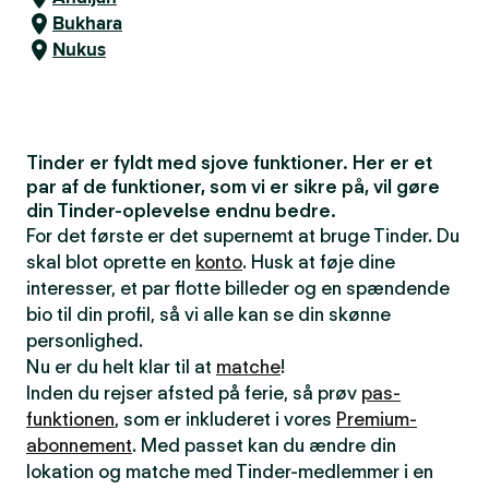
Bukhara
Nukus
Tinder er fyldt med sjove funktioner. Her er et
par af de funktioner, som vi er sikre på, vil gøre
din Tinder-oplevelse endnu bedre.
For det første er det supernemt at bruge Tinder. Du
skal blot oprette en
konto
. Husk at føje dine
interesser, et par flotte billeder og en spændende
bio til din profil, så vi alle kan se din skønne
personlighed.
Nu er du helt klar til at
matche
!
Inden du rejser afsted på ferie, så prøv
pas-
funktionen
, som er inkluderet i vores
Premium-
abonnement
. Med passet kan du ændre din
lokation og matche med Tinder-medlemmer i en