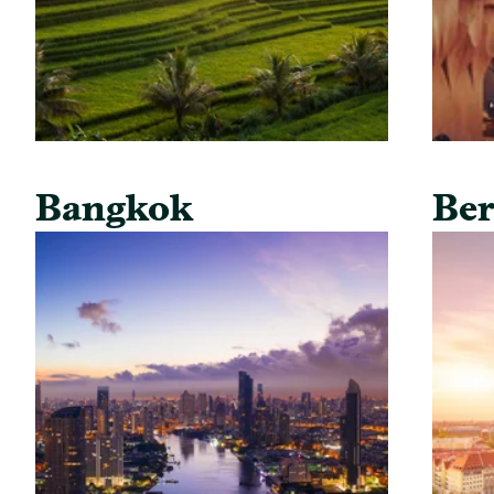
Bangkok
Ber