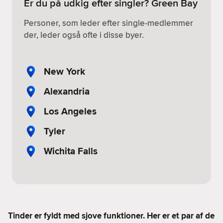
Er du på udkig efter singler? Green Bay
Personer, som leder efter single-medlemmer
der, leder også ofte i disse byer.
New York
Alexandria
Los Angeles
Tyler
Wichita Falls
Tinder er fyldt med sjove funktioner. Her er et par af de