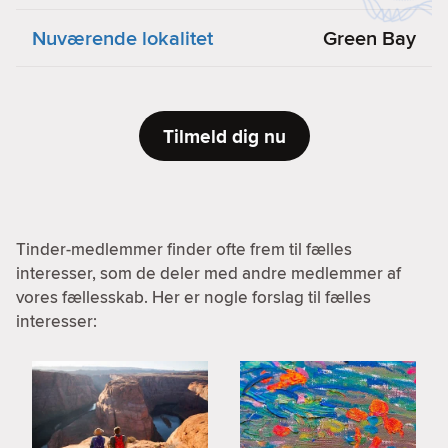
Nuværende lokalitet
Green Bay
Tilmeld dig nu
Tinder-medlemmer finder ofte frem til fælles
interesser, som de deler med andre medlemmer af
vores fællesskab. Her er nogle forslag til fælles
interesser: