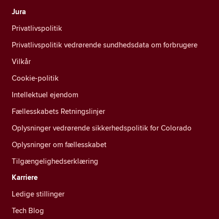
Jura
Privatlivspolitik
Privatlivspolitik vedrørende sundhedsdata om forbrugere
Vilkår
Cookie-politik
Intellektuel ejendom
Fællesskabets Retningslinjer
Oplysninger vedrørende sikkerhedspolitik for Colorado
Oplysninger om fællesskabet
Tilgængelighedserklæring
Karriere
Ledige stillinger
Tech Blog