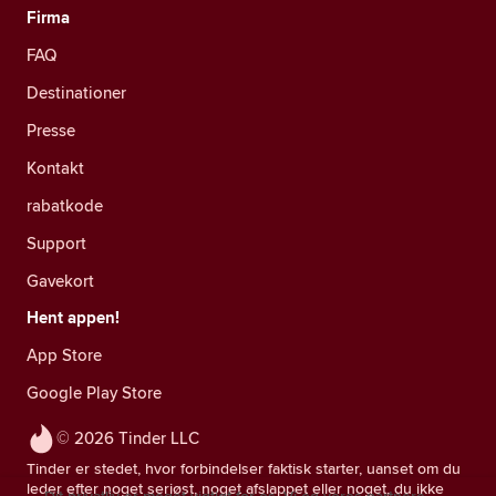
Firma
FAQ
Destinationer
Presse
Kontakt
rabatkode
Support
Gavekort
Hent appen!
App Store
Google Play Store
© 2026 Tinder LLC
Tinder er stedet, hvor forbindelser faktisk starter, uanset om du
leder efter noget seriøst, noget afslappet eller noget, du ikke