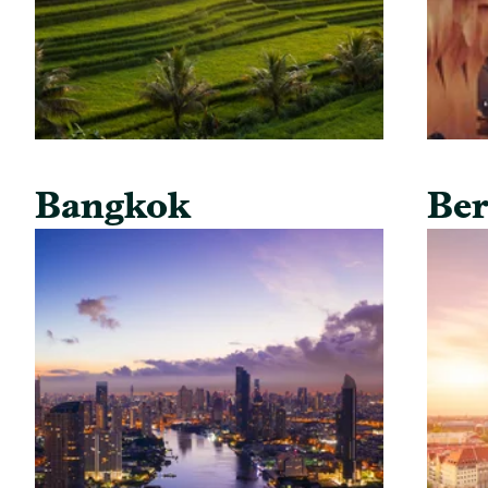
Bangkok
Ber