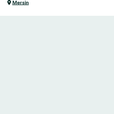
Mersin