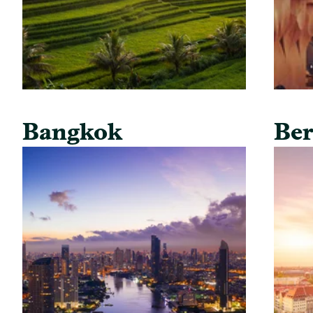
Bangkok
Ber