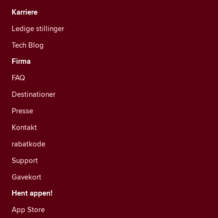
Karriere
Ledige stillinger
Tech Blog
Firma
FAQ
Destinationer
Presse
Kontakt
rabatkode
Support
Gavekort
Hent appen!
App Store