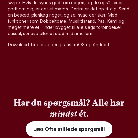
swipe. Hvis du synes godt om nogen, og de også synes
godt om dig, er det et match. Derfra er det op til dig. Send
en besked, planlæg noget, og se, hvad der sker. Med
funktioner som Dobbeltdate, Musiktilstand, Pas, Kemi og
meget mere er Tinder bygget til alle slags forbindelser:
casual, seriøse eller et sted midt imellem.
Download Tinder-appen gratis til iOS og Android.
Har du spørgsmål? Alle har
mindst
ét.
Læs Ofte stillede spørgsmål