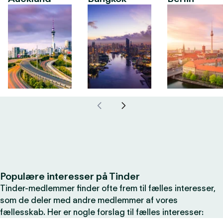
Populære interesser på Tinder
Tinder-medlemmer finder ofte frem til fælles interesser,
som de deler med andre medlemmer af vores
fællesskab. Her er nogle forslag til fælles interesser: