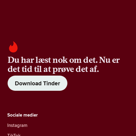
Du har læst nok om det. Nu er
det tid til at prøve det af.
Download Tinder
Sociale medier
Instagram
TikTok