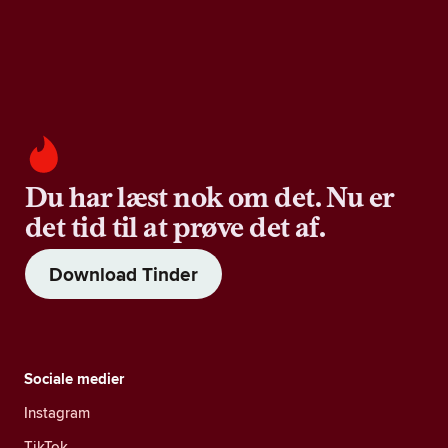
Du har læst nok om det. Nu er
det tid til at prøve det af.
Download Tinder
Sociale medier
Instagram
TikTok