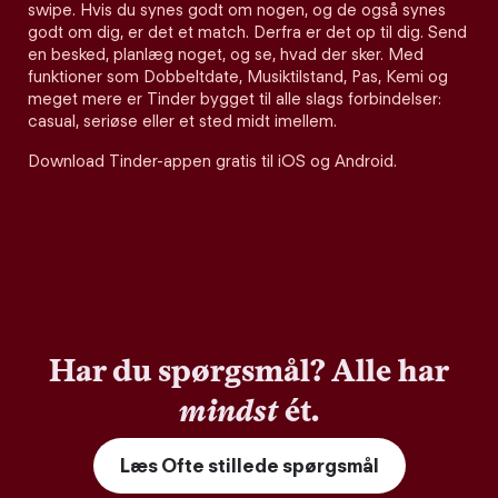
swipe. Hvis du synes godt om nogen, og de også synes
godt om dig, er det et match. Derfra er det op til dig. Send
en besked, planlæg noget, og se, hvad der sker. Med
funktioner som Dobbeltdate, Musiktilstand, Pas, Kemi og
meget mere er Tinder bygget til alle slags forbindelser:
casual, seriøse eller et sted midt imellem.
Download Tinder-appen gratis til iOS og Android.
Har du spørgsmål? Alle har
mindst
ét.
Læs Ofte stillede spørgsmål