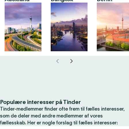
Populære interesser på Tinder
Tinder-medlemmer finder ofte frem til fælles interesser,
som de deler med andre medlemmer af vores
fællesskab. Her er nogle forslag til fælles interesser: