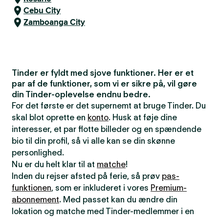
Cebu City
Zamboanga City
Tinder er fyldt med sjove funktioner. Her er et
par af de funktioner, som vi er sikre på, vil gøre
din Tinder-oplevelse endnu bedre.
For det første er det supernemt at bruge Tinder. Du
skal blot oprette en
konto
. Husk at føje dine
interesser, et par flotte billeder og en spændende
bio til din profil, så vi alle kan se din skønne
personlighed.
Nu er du helt klar til at
matche
!
Inden du rejser afsted på ferie, så prøv
pas-
funktionen
, som er inkluderet i vores
Premium-
abonnement
. Med passet kan du ændre din
lokation og matche med Tinder-medlemmer i en