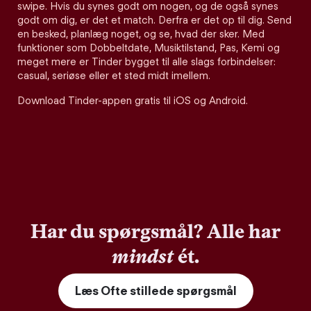
swipe. Hvis du synes godt om nogen, og de også synes
godt om dig, er det et match. Derfra er det op til dig. Send
en besked, planlæg noget, og se, hvad der sker. Med
funktioner som Dobbeltdate, Musiktilstand, Pas, Kemi og
meget mere er Tinder bygget til alle slags forbindelser:
casual, seriøse eller et sted midt imellem.
Download Tinder-appen gratis til iOS og Android.
Har du spørgsmål? Alle har
mindst
ét.
Læs Ofte stillede spørgsmål