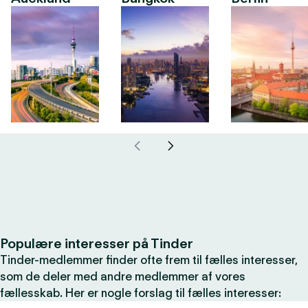
Populære interesser på Tinder
Tinder-medlemmer finder ofte frem til fælles interesser,
som de deler med andre medlemmer af vores
fællesskab. Her er nogle forslag til fælles interesser: