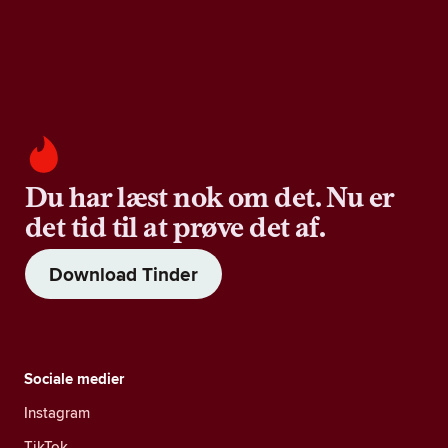
Du har læst nok om det. Nu er
det tid til at prøve det af.
Download Tinder
Sociale medier
Instagram
TikTok