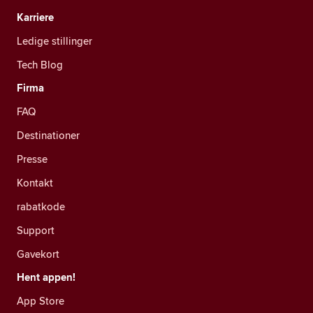
Karriere
Ledige stillinger
Tech Blog
Firma
FAQ
Destinationer
Presse
Kontakt
rabatkode
Support
Gavekort
Hent appen!
App Store