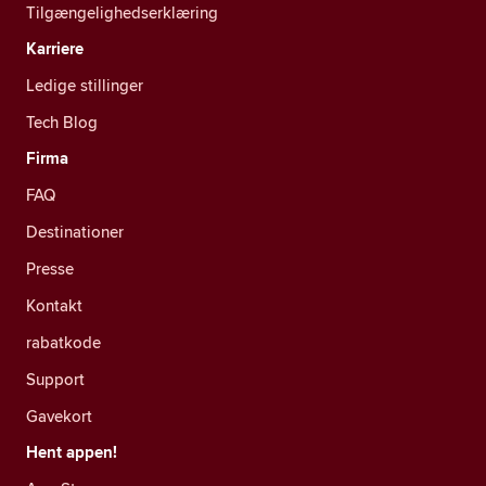
Tilgængelighedserklæring
Karriere
Ledige stillinger
Tech Blog
Firma
FAQ
Destinationer
Presse
Kontakt
rabatkode
Support
Gavekort
Hent appen!