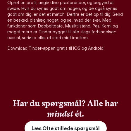
Opret en profil, angiv dine præferencer, og begynd at
swipe. Hvis du synes godt om nogen, og de også synes
godt om dig, er det et match. Derfra er det op til dig. Send
en besked, planlæg noget, og se, hvad der sker. Med
funktioner som Dobbeltdate, Musiktilstand, Pas, Kemi og
meget mere er Tinder bygget til alle slags forbindelser:
casual, seriøse eller et sted midt imellem.
Download Tinder-appen gratis til iOS og Android.
Har du spørgsmål? Alle har
mindst
ét.
Læs Ofte stillede spørgsmål