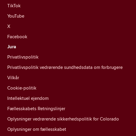
TikTok
YouTube
X
Facebook
Jura
Privatlivspolitik
Privatlivspolitik vedrørende sundhedsdata om forbrugere
Vilkår
Cookie-politik
Intellektuel ejendom
Fællesskabets Retningslinjer
Oplysninger vedrørende sikkerhedspolitik for Colorado
Oplysninger om fællesskabet