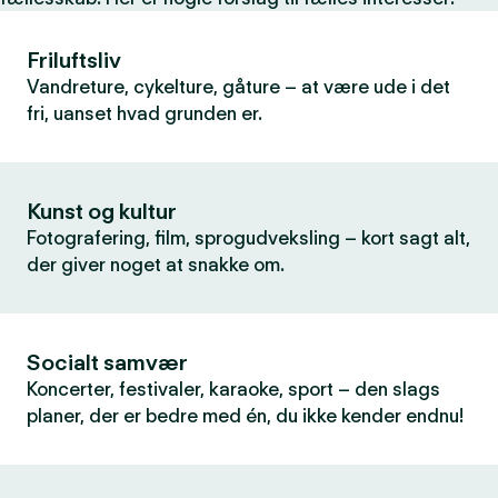
Friluftsliv
Vandreture, cykelture, gåture – at være ude i det
fri, uanset hvad grunden er.
Kunst og kultur
Fotografering, film, sprogudveksling – kort sagt alt,
der giver noget at snakke om.
Socialt samvær
Koncerter, festivaler, karaoke, sport – den slags
planer, der er bedre med én, du ikke kender endnu!