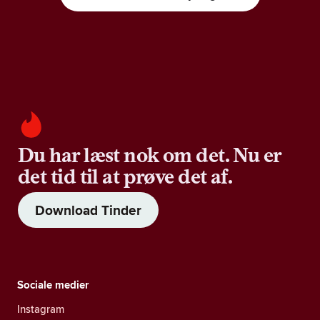
Du har læst nok om det. Nu er
det tid til at prøve det af.
Download Tinder
Sociale medier
Instagram