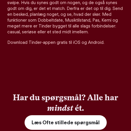
swipe. Hvis du synes godt om nogen, og de også synes
godt om dig, er det et match. Derfra er det op til dig. Send
en besked, planlæg noget, og se, hvad der sker. Med
funktioner som Dobbeltdate, Musiktilstand, Pas, Kemi og
meget mere er Tinder bygget til alle slags forbindelser:
casual, seriøse eller et sted midt imellem.
Download Tinder-appen gratis til iOS og Android.
Har du spørgsmål? Alle har
mindst
ét.
Læs Ofte stillede spørgsmål