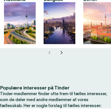
Populære interesser på Tinder
Tinder-medlemmer finder ofte frem til fælles interesser,
som de deler med andre medlemmer af vores
fællesskab. Her er nogle forslag til fælles interesser: