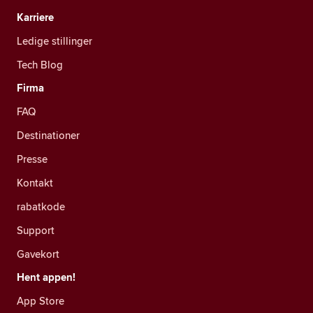
Karriere
Ledige stillinger
Tech Blog
Firma
FAQ
Destinationer
Presse
Kontakt
rabatkode
Support
Gavekort
Hent appen!
App Store