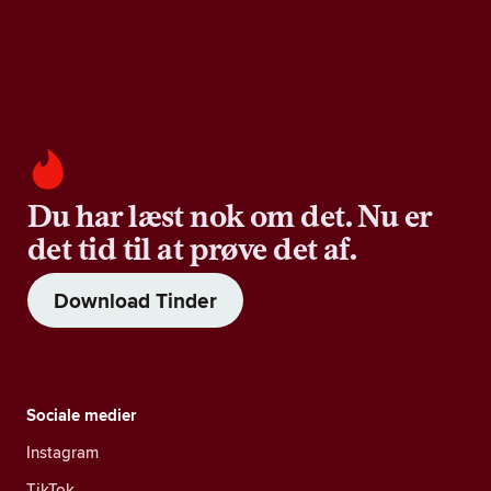
Du har læst nok om det. Nu er
det tid til at prøve det af.
Download Tinder
Sociale medier
Instagram
TikTok