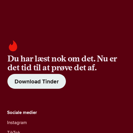
Du har læst nok om det. Nu er
det tid til at prøve det af.
Download Tinder
Sociale medier
Instagram
TikTok