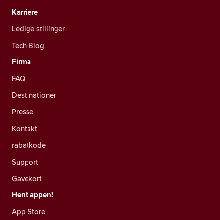
Karriere
Ledige stillinger
Tech Blog
Firma
FAQ
Destinationer
Presse
Kontakt
rabatkode
Support
Gavekort
Hent appen!
App Store