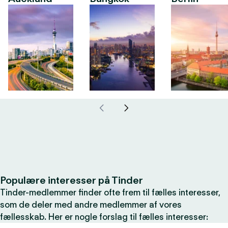
Populære interesser på Tinder
Tinder-medlemmer finder ofte frem til fælles interesser,
som de deler med andre medlemmer af vores
fællesskab. Her er nogle forslag til fælles interesser: