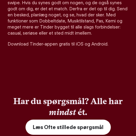
swipe. Hvis du synes godt om nogen, og de også synes
godt om dig, er det et match. Derfra er det op til dig. Send
en besked, planlæg noget, og se, hvad der sker. Med
funktioner som Dobbeltdate, Musiktilstand, Pas, Kemi og
meget mere er Tinder bygget til alle slags forbindelser:
casual, seriøse eller et sted midt imellem.
Download Tinder-appen gratis til iOS og Android.
Har du spørgsmål? Alle har
mindst
ét.
Læs Ofte stillede spørgsmål