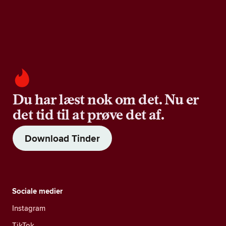
Du har læst nok om det. Nu er
det tid til at prøve det af.
Download Tinder
Sociale medier
Instagram
TikTok