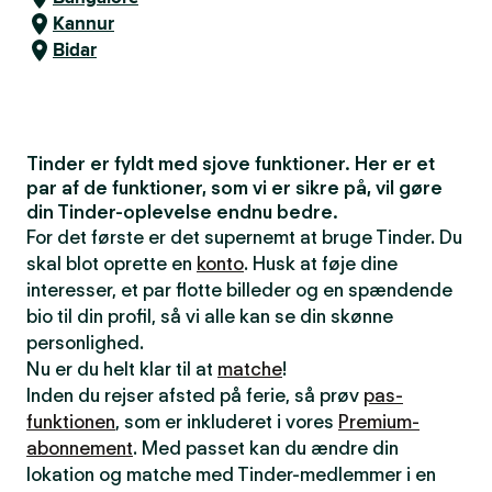
Kannur
Bidar
Tinder er fyldt med sjove funktioner. Her er et
par af de funktioner, som vi er sikre på, vil gøre
din Tinder-oplevelse endnu bedre.
For det første er det supernemt at bruge Tinder. Du
skal blot oprette en
konto
. Husk at føje dine
interesser, et par flotte billeder og en spændende
bio til din profil, så vi alle kan se din skønne
personlighed.
Nu er du helt klar til at
matche
!
Inden du rejser afsted på ferie, så prøv
pas-
funktionen
, som er inkluderet i vores
Premium-
abonnement
. Med passet kan du ændre din
lokation og matche med Tinder-medlemmer i en