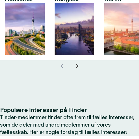
Populære interesser på Tinder
Tinder-medlemmer finder ofte frem til fælles interesser,
som de deler med andre medlemmer af vores
fællesskab. Her er nogle forslag til fælles interesser: