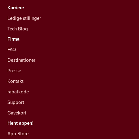
Karriere
Ledige stillinger
Tech Blog
Firma
FAQ
Destinationer
Presse
Kontakt
rabatkode
Support
Gavekort
Hent appen!
App Store