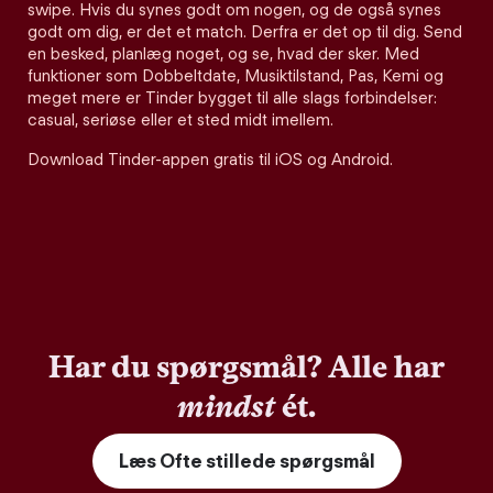
swipe. Hvis du synes godt om nogen, og de også synes
godt om dig, er det et match. Derfra er det op til dig. Send
en besked, planlæg noget, og se, hvad der sker. Med
funktioner som Dobbeltdate, Musiktilstand, Pas, Kemi og
meget mere er Tinder bygget til alle slags forbindelser:
casual, seriøse eller et sted midt imellem.
Download Tinder-appen gratis til iOS og Android.
Har du spørgsmål? Alle har
mindst
ét.
Læs Ofte stillede spørgsmål