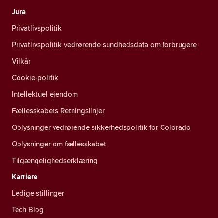
Jura
Privatlivspolitik
Privatlivspolitik vedrørende sundhedsdata om forbrugere
Vilkår
Cookie-politik
Intellektuel ejendom
Fællesskabets Retningslinjer
Oplysninger vedrørende sikkerhedspolitik for Colorado
Oplysninger om fællesskabet
Tilgængelighedserklæring
Karriere
Ledige stillinger
Tech Blog