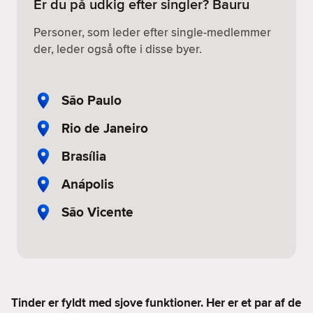
Er du på udkig efter singler? Bauru
Personer, som leder efter single-medlemmer
der, leder også ofte i disse byer.
São Paulo
Rio de Janeiro
Brasília
Anápolis
São Vicente
Tinder er fyldt med sjove funktioner. Her er et par af de