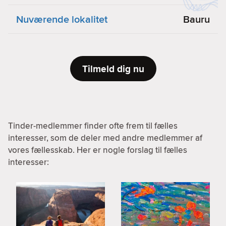
Nuværende lokalitet
Bauru
Tilmeld dig nu
Tinder-medlemmer finder ofte frem til fælles
interesser, som de deler med andre medlemmer af
vores fællesskab. Her er nogle forslag til fælles
interesser: