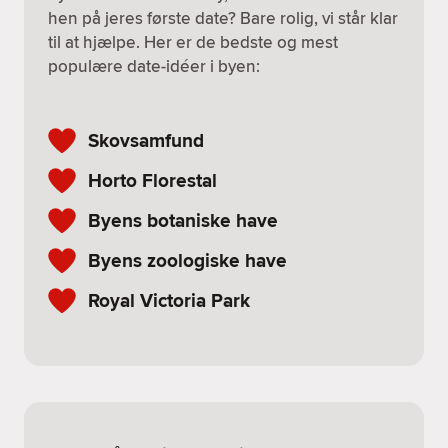
hen på jeres første date? Bare rolig, vi står klar
til at hjælpe. Her er de bedste og mest
populære date-idéer i byen:
Skovsamfund
Horto Florestal
Byens botaniske have
Byens zoologiske have
Royal Victoria Park