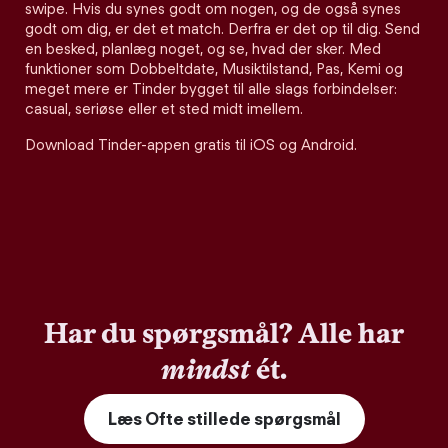
swipe. Hvis du synes godt om nogen, og de også synes
godt om dig, er det et match. Derfra er det op til dig. Send
en besked, planlæg noget, og se, hvad der sker. Med
funktioner som Dobbeltdate, Musiktilstand, Pas, Kemi og
meget mere er Tinder bygget til alle slags forbindelser:
casual, seriøse eller et sted midt imellem.
Download Tinder-appen gratis til iOS og Android.
Har du spørgsmål? Alle har
mindst
ét.
Læs Ofte stillede spørgsmål