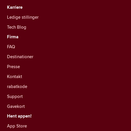
Karriere
Ledige stillinger
Tech Blog
Firma
FAQ
Destinationer
Presse
Kontakt
rabatkode
Support
Gavekort
Hent appen!
App Store