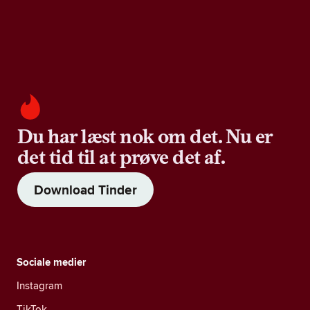
Du har læst nok om det. Nu er
det tid til at prøve det af.
Download Tinder
Sociale medier
Instagram
TikTok