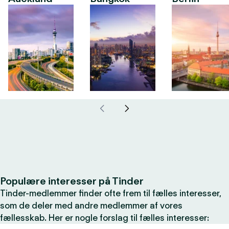
Populære interesser på Tinder
Tinder-medlemmer finder ofte frem til fælles interesser,
som de deler med andre medlemmer af vores
fællesskab. Her er nogle forslag til fælles interesser: