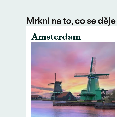
Mrkni na to, co se děje
Amsterdam