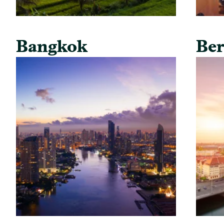
Bangkok
Ber