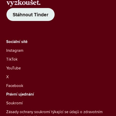
vyzkoušet.
Stáhnout Tinder
Sociální sítě
Instagram
TikTok
YouTube
X
Facebook
Právní ujednání
Soukromí
Zásady ochrany soukromí týkající se údajů o zdravotním