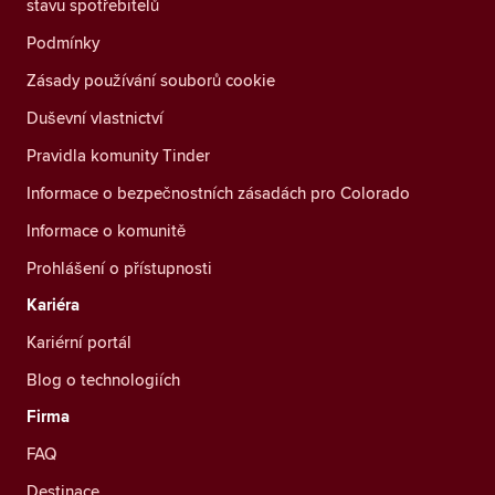
stavu spotřebitelů
Podmínky
Zásady používání souborů cookie
Duševní vlastnictví
Pravidla komunity Tinder
Informace o bezpečnostních zásadách pro Colorado
Informace o komunitě
Prohlášení o přístupnosti
Kariéra
Kariérní portál
Blog o technologiích
Firma
FAQ
Destinace