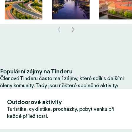
Populární zájmy na Tinderu
Členové Tinderu často mají zájmy, které sdílí s dalšími
členy komunity. Tady jsou některé společné aktivity:
Outdoorové aktivity
Turistika, cyklistika, procházky, pobyt venku při
každé příležitosti.