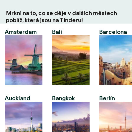
Mrkni na to, co se děje v dalších městech
poblíž, která jsou na Tinderu!
Amsterdam
Bali
Barcelona
Auckland
Bangkok
Berlín