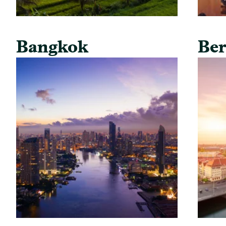
Bangkok
Ber