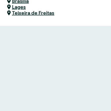
Brasília
Lages
Teixeira de Freitas