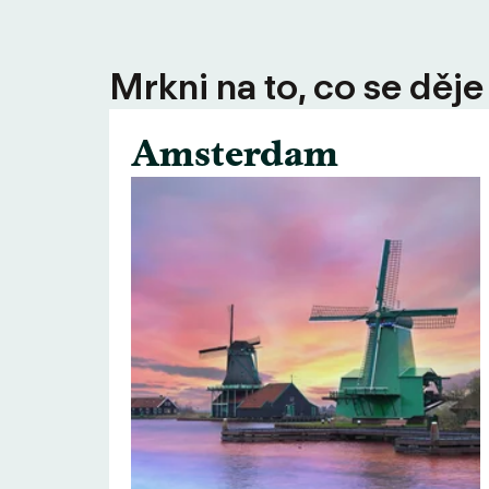
Mrkni na to, co se děje
Amsterdam