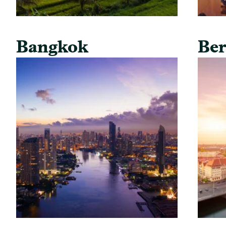
Bangkok
Ber