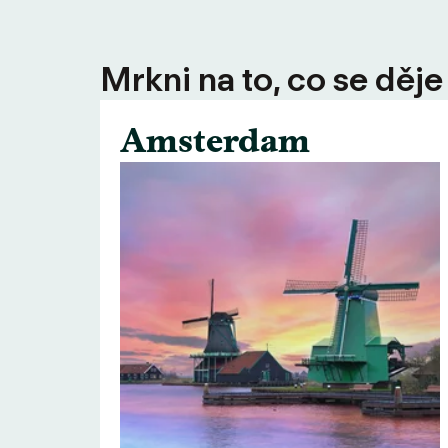
Mrkni na to, co se děje
Amsterdam