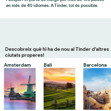
en més de 40 idiomes. A Tinder, tot és possible.
Descobreix què hi ha de nou al Tinder d'altres
ciutats properes!
Amsterdam
Bali
Barcelona