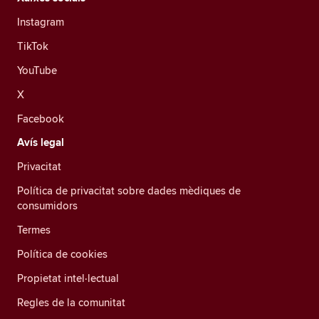
Instagram
TikTok
YouTube
X
Facebook
Avís legal
Privacitat
Política de privacitat sobre dades mèdiques de
consumidors
Termes
Política de cookies
Propietat intel·lectual
Regles de la comunitat