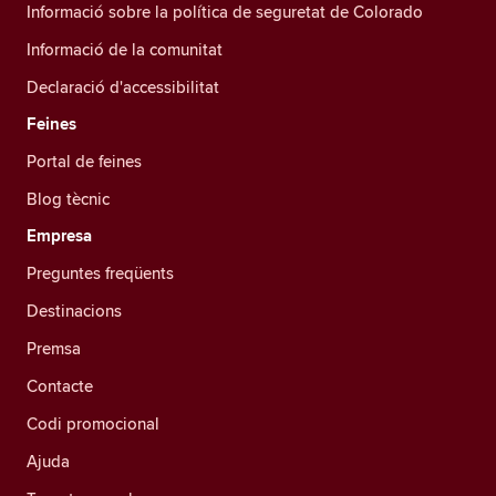
Informació sobre la política de seguretat de Colorado
Informació de la comunitat
Declaració d'accessibilitat
Feines
Portal de feines
Blog tècnic
Empresa
Preguntes freqüents
Destinacions
Premsa
Contacte
Codi promocional
Ajuda