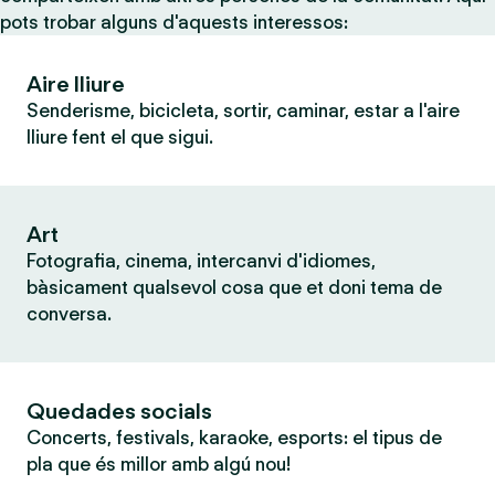
pots trobar alguns d'aquests interessos:
Aire lliure
Senderisme, bicicleta, sortir, caminar, estar a l'aire
lliure fent el que sigui.
Art
Fotografia, cinema, intercanvi d'idiomes,
bàsicament qualsevol cosa que et doni tema de
conversa.
Quedades socials
Concerts, festivals, karaoke, esports: el tipus de
pla que és millor amb algú nou!