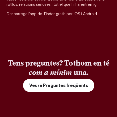
rotllos, relacions serioses i tot el que hi ha entremig.
Descarrega l'app de Tinder gratis per iOS i Android.
Tens preguntes? Tothom en té
com a mínim
una.
Veure Preguntes freqüents