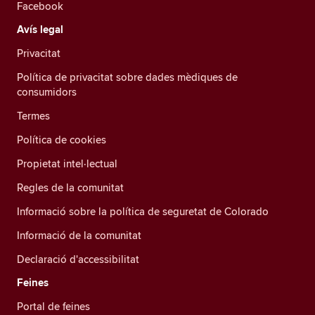
Facebook
Avís legal
Privacitat
Política de privacitat sobre dades mèdiques de
consumidors
Termes
Política de cookies
Propietat intel·lectual
Regles de la comunitat
Informació sobre la política de seguretat de Colorado
Informació de la comunitat
Declaració d'accessibilitat
Feines
Portal de feines