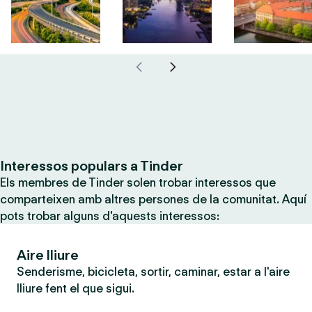
Interessos populars a Tinder
Els membres de Tinder solen trobar interessos que
comparteixen amb altres persones de la comunitat. Aquí
pots trobar alguns d'aquests interessos:
Aire lliure
Senderisme, bicicleta, sortir, caminar, estar a l'aire
lliure fent el que sigui.