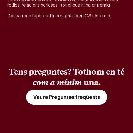
rotllos, relacions serioses i tot el que hi ha entremig.
Descarrega l'app de Tinder gratis per iOS i Android.
Tens preguntes? Tothom en té
com a mínim
una.
Veure Preguntes freqüents