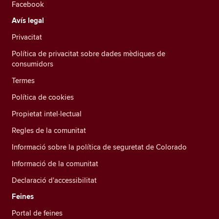
Facebook
Avís legal
Privacitat
Política de privacitat sobre dades mèdiques de
consumidors
Termes
Política de cookies
Propietat intel·lectual
Regles de la comunitat
Informació sobre la política de seguretat de Colorado
Informació de la comunitat
Declaració d'accessibilitat
Feines
Portal de feines