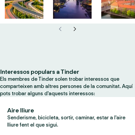
Interessos populars a Tinder
Els membres de Tinder solen trobar interessos que
comparteixen amb altres persones de la comunitat. Aquí
pots trobar alguns d'aquests interessos:
Aire lliure
Senderisme, bicicleta, sortir, caminar, estar a l'aire
lliure fent el que sigui.