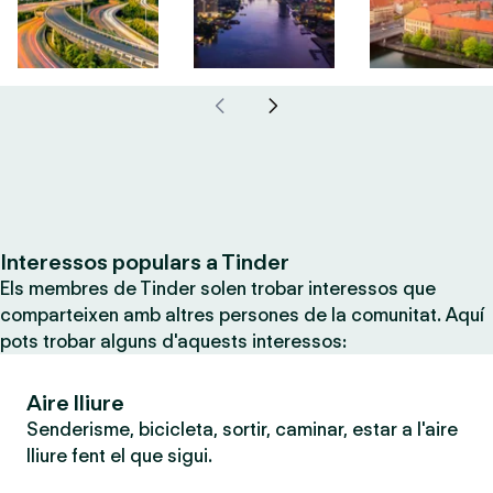
Interessos populars a Tinder
Els membres de Tinder solen trobar interessos que
comparteixen amb altres persones de la comunitat. Aquí
pots trobar alguns d'aquests interessos:
Aire lliure
Senderisme, bicicleta, sortir, caminar, estar a l'aire
lliure fent el que sigui.