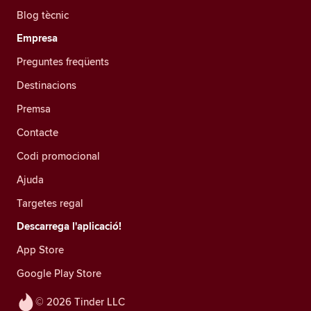
Blog tècnic
Empresa
Preguntes freqüents
Destinacions
Premsa
Contacte
Codi promocional
Ajuda
Targetes regal
Descarrega l'aplicació!
App Store
Google Play Store
© 2026 Tinder LLC