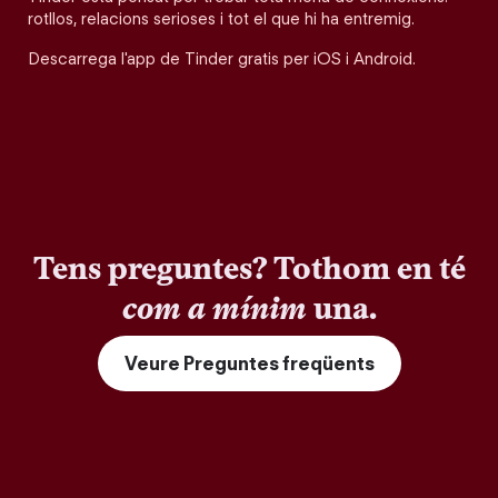
rotllos, relacions serioses i tot el que hi ha entremig.
Descarrega l'app de Tinder gratis per iOS i Android.
Tens preguntes? Tothom en té
com a mínim
una.
Veure Preguntes freqüents