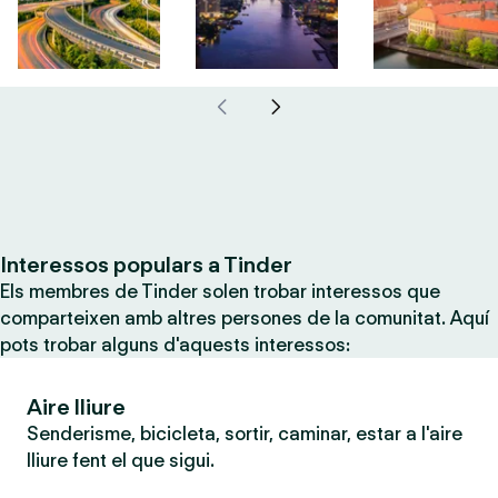
Interessos populars a Tinder
Els membres de Tinder solen trobar interessos que
comparteixen amb altres persones de la comunitat. Aquí
pots trobar alguns d'aquests interessos:
Aire lliure
Senderisme, bicicleta, sortir, caminar, estar a l'aire
lliure fent el que sigui.