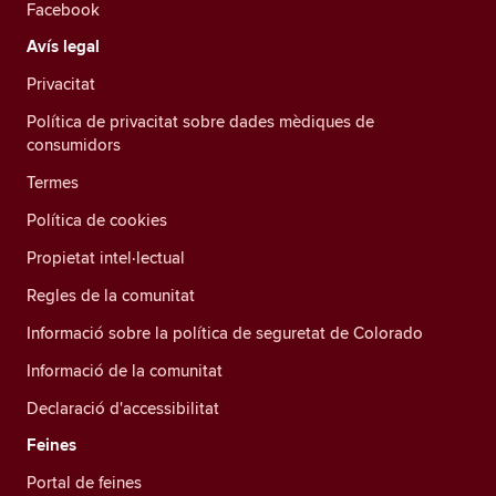
Facebook
Avís legal
Privacitat
Política de privacitat sobre dades mèdiques de
consumidors
Termes
Política de cookies
Propietat intel·lectual
Regles de la comunitat
Informació sobre la política de seguretat de Colorado
Informació de la comunitat
Declaració d'accessibilitat
Feines
Portal de feines