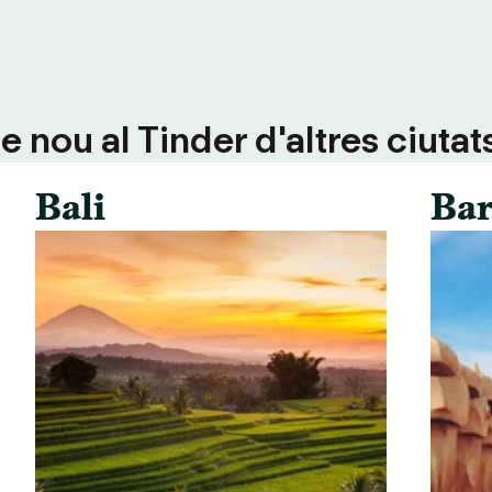
 nou al Tinder d'altres ciutat
Bali
Bar