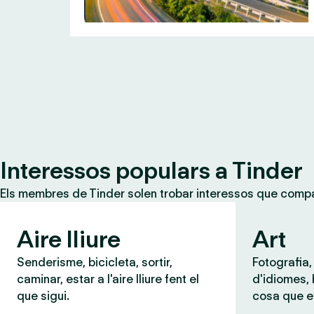
Interessos populars a Tinder
Els membres de Tinder solen trobar interessos que compar
Aire lliure
Art
Senderisme, bicicleta, sortir,
Fotografia,
caminar, estar a l'aire lliure fent el
d'idiomes,
que sigui.
cosa que e