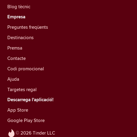
Blog tècnic
Empresa
Preguntes freqüents
Destinacions
Premsa
Contacte
Codi promocional
Ajuda
Targetes regal
Descarrega l'aplicació!
App Store
Google Play Store
© 2026 Tinder LLC