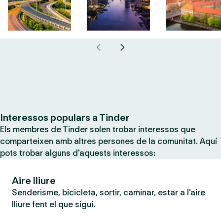
Interessos populars a Tinder
Els membres de Tinder solen trobar interessos que
comparteixen amb altres persones de la comunitat. Aquí
pots trobar alguns d'aquests interessos:
Aire lliure
Senderisme, bicicleta, sortir, caminar, estar a l'aire
lliure fent el que sigui.