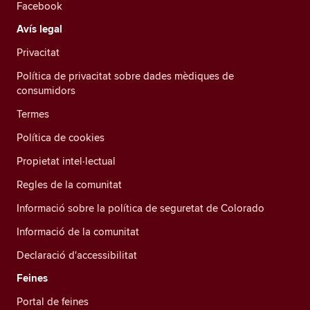
Facebook
Avís legal
Privacitat
Política de privacitat sobre dades mèdiques de
consumidors
Termes
Política de cookies
Propietat intel·lectual
Regles de la comunitat
Informació sobre la política de seguretat de Colorado
Informació de la comunitat
Declaració d'accessibilitat
Feines
Portal de feines