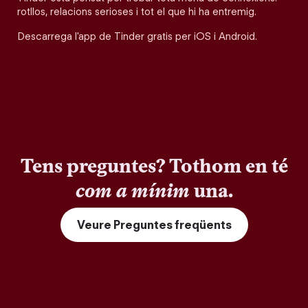
rotllos, relacions serioses i tot el que hi ha entremig.
Descarrega l'app de Tinder gratis per iOS i Android.
Tens preguntes? Tothom en té
com a mínim
una.
Veure Preguntes freqüents