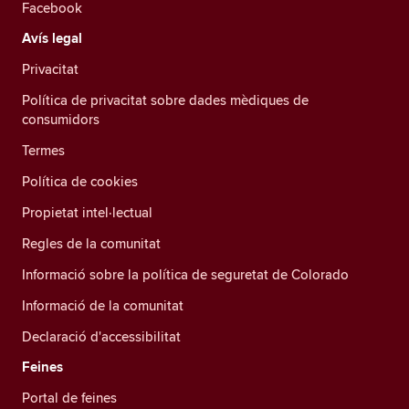
Facebook
Avís legal
Privacitat
Política de privacitat sobre dades mèdiques de
consumidors
Termes
Política de cookies
Propietat intel·lectual
Regles de la comunitat
Informació sobre la política de seguretat de Colorado
Informació de la comunitat
Declaració d'accessibilitat
Feines
Portal de feines