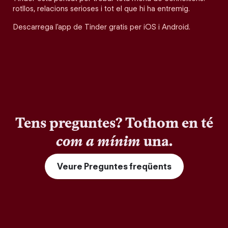
rotllos, relacions serioses i tot el que hi ha entremig.
Descarrega l'app de Tinder gratis per iOS i Android.
Tens preguntes? Tothom en té
com a mínim
una.
Veure Preguntes freqüents