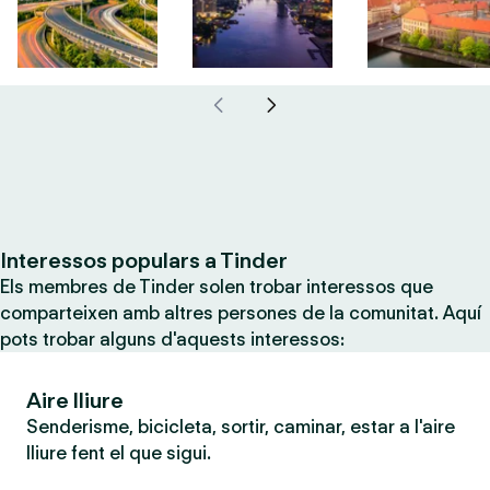
Interessos populars a Tinder
Els membres de Tinder solen trobar interessos que
comparteixen amb altres persones de la comunitat. Aquí
pots trobar alguns d'aquests interessos:
Aire lliure
Senderisme, bicicleta, sortir, caminar, estar a l'aire
lliure fent el que sigui.