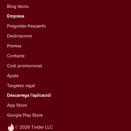
Blog tècnic
Empresa
Preguntes freqüents
Destinacions
Premsa
Contacte
Codi promocional
Ajuda
Targetes regal
Descarrega l'aplicació!
App Store
Google Play Store
© 2026 Tinder LLC