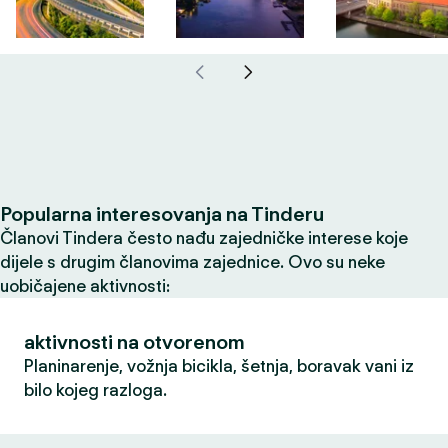
Popularna interesovanja na Tinderu
Članovi Tindera često nađu zajedničke interese koje
dijele s drugim članovima zajednice. Ovo su neke
uobičajene aktivnosti:
aktivnosti na otvorenom
Planinarenje, vožnja bicikla, šetnja, boravak vani iz
bilo kojeg razloga.